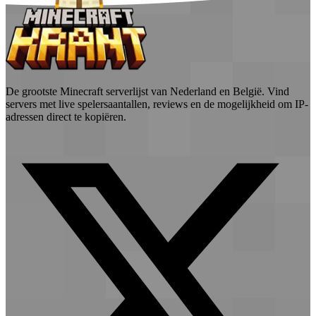
De grootste Minecraft serverlijst van Nederland en België. Vind
servers met live spelersaantallen, reviews en de mogelijkheid om IP-
adressen direct te kopiëren.