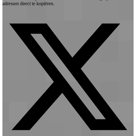
adressen direct te kopiëren.