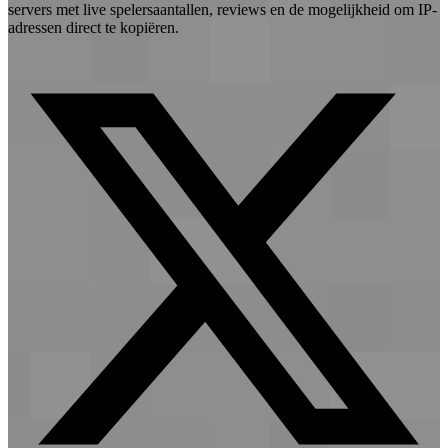
servers met live spelersaantallen, reviews en de mogelijkheid om IP-
adressen direct te kopiëren.