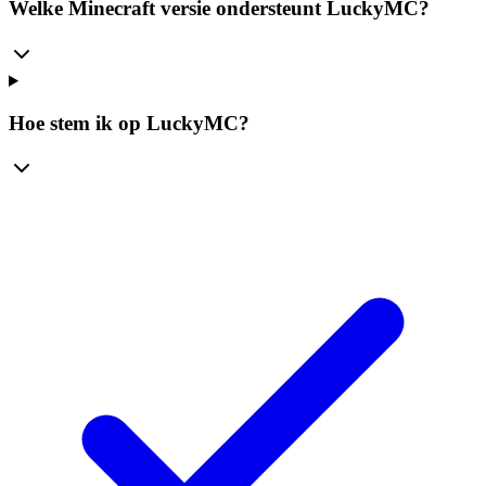
Welke Minecraft versie ondersteunt LuckyMC?
Hoe stem ik op LuckyMC?