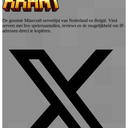
De grootste Minecraft serverlijst van Nederland en België. Vind
servers met live spelersaantallen, reviews en de mogelijkheid om IP-
adressen direct te kopiëren.