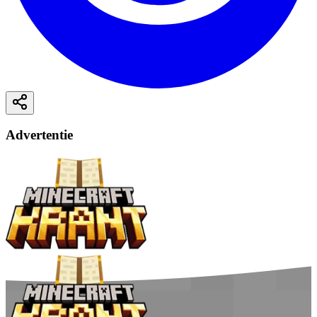
Advertentie