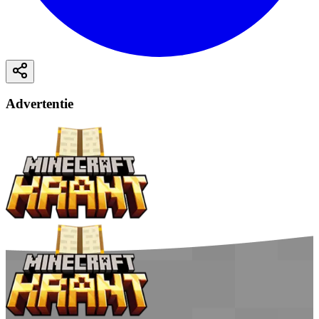
Advertentie