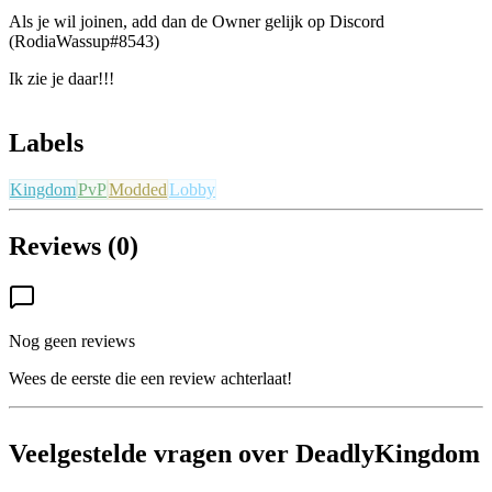
Als je wil joinen, add dan de Owner gelijk op Discord
(RodiaWassup#8543)
Ik zie je daar!!!
Labels
Kingdom
PvP
Modded
Lobby
Reviews (0)
Nog geen reviews
Wees de eerste die een review achterlaat!
Veelgestelde vragen over DeadlyKingdom