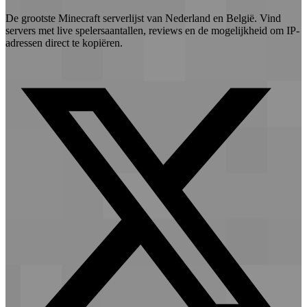
De grootste Minecraft serverlijst van Nederland en België. Vind
servers met live spelersaantallen, reviews en de mogelijkheid om IP-
adressen direct te kopiëren.