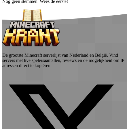
Nog geen stemmen. Wees de eerste!
De grootste Minecraft serverlijst van Nederland en België. Vind
servers met live spelersaantallen, reviews en de mogelijkheid om IP-
adressen direct te kopiëren.