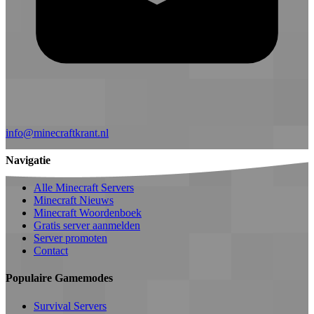
info@minecraftkrant.nl
Navigatie
Alle Minecraft Servers
Minecraft Nieuws
Minecraft Woordenboek
Gratis server aanmelden
Server promoten
Contact
Populaire Gamemodes
Survival Servers