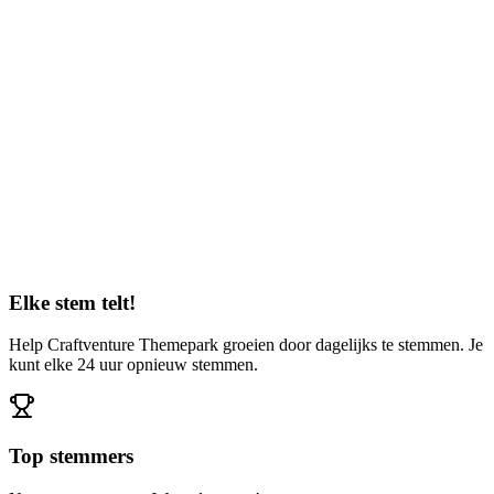
Elke stem telt!
Help Craftventure Themepark groeien door dagelijks te stemmen. Je
kunt elke 24 uur opnieuw stemmen.
Top stemmers