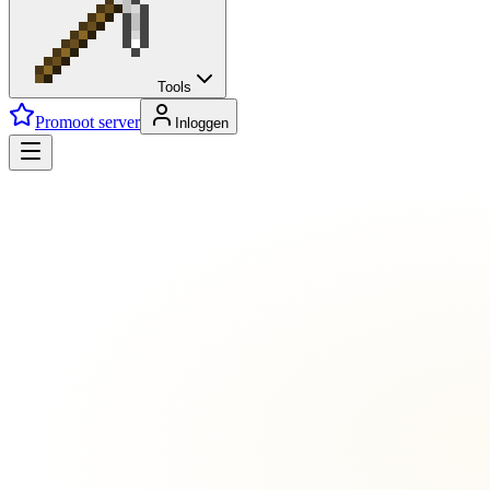
Tools
Promoot server
Inloggen