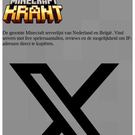
De grootste Minecraft serverlijst van Nederland en België. Vind
servers met live spelersaantallen, reviews en de mogelijkheid om IP-
adressen direct te kopiëren.