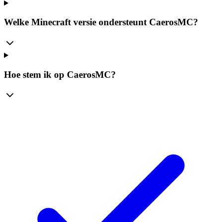
Welke Minecraft versie ondersteunt CaerosMC?
Hoe stem ik op CaerosMC?