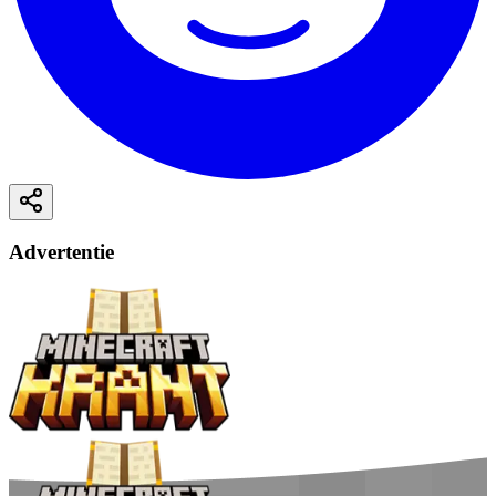
Advertentie