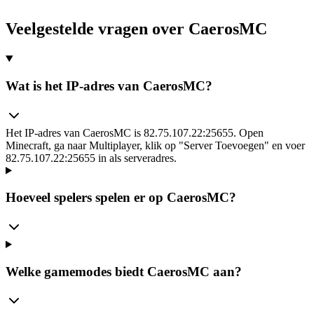
Veelgestelde vragen over CaerosMC
Wat is het IP-adres van CaerosMC?
Het IP-adres van CaerosMC is 82.75.107.22:25655. Open
Minecraft, ga naar Multiplayer, klik op "Server Toevoegen" en voer
82.75.107.22:25655 in als serveradres.
Hoeveel spelers spelen er op CaerosMC?
Welke gamemodes biedt CaerosMC aan?