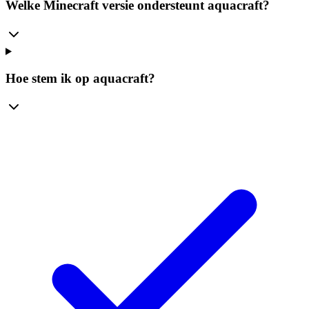
Welke Minecraft versie ondersteunt aquacraft?
Hoe stem ik op aquacraft?