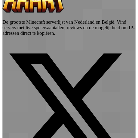
De grootste Minecraft serverlijst van Nederland en België. Vind
servers met live spelersaantallen, reviews en de mogelijkheid om IP-
adressen direct te kopiëren.