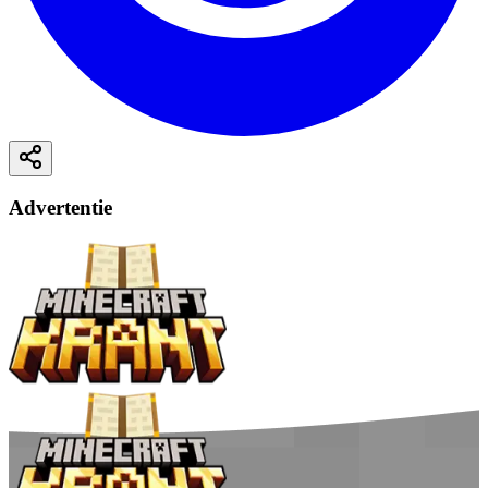
Advertentie