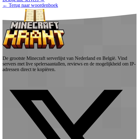
← Terug naar woordenboek
De grootste Minecraft serverlijst van Nederland en België. Vind
servers met live spelersaantallen, reviews en de mogelijkheid om IP-
adressen direct te kopiëren.