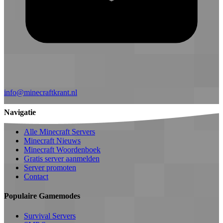
info@minecraftkrant.nl
Navigatie
Alle Minecraft Servers
Minecraft Nieuws
Minecraft Woordenboek
Gratis server aanmelden
Server promoten
Contact
Populaire Gamemodes
Survival Servers