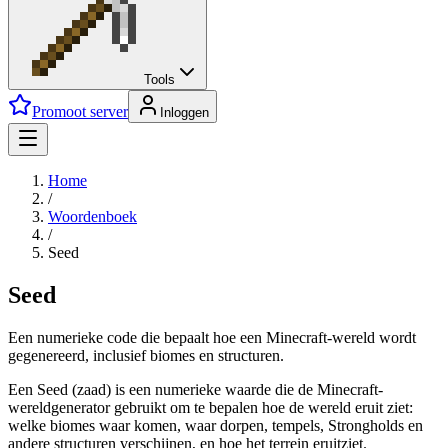
Tools
Promoot server
Inloggen
Home
/
Woordenboek
/
Seed
Seed
Een numerieke code die bepaalt hoe een Minecraft-wereld wordt
gegenereerd, inclusief biomes en structuren.
Een Seed (zaad) is een numerieke waarde die de Minecraft-
wereldgenerator gebruikt om te bepalen hoe de wereld eruit ziet:
welke biomes waar komen, waar dorpen, tempels, Strongholds en
andere structuren verschijnen, en hoe het terrein eruitziet.