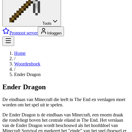
Tools
Promoot server
Inloggen
Home
/
Woordenboek
/
Ender Dragon
Ender Dragon
De eindbaas van Minecraft die leeft in The End en verslagen moet
worden om het spel uit te spelen.
De Ender Dragon is de eindbaas van Minecraft, een enorm draak
die rondvliegt boven het centrale eiland in The End. Het verslaan
van de Ender Dragon wordt beschouwd als het hoofddoel van
Minecraft Survival en markeert het "einde" van het spel (hoewel er