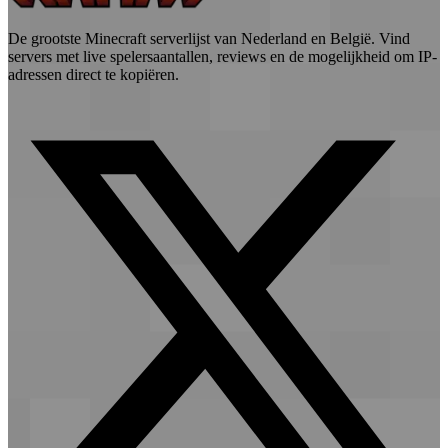
De grootste Minecraft serverlijst van Nederland en België. Vind
servers met live spelersaantallen, reviews en de mogelijkheid om IP-
adressen direct te kopiëren.