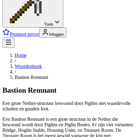
Tools
Promoot server
Inloggen
Home
/
Woordenboek
/
Bastion Remnant
Bastion Remnant
Een grote Nether-structuur bewoond door Piglins met waardevolle
schatten en gouden loot.
Een Bastion Remnant is een grote structuur in de Nether die
bewoond wordt door Piglins en Piglin Brutes. Er zijn vier varianten:
Bridge, Hoglin Stable, Housing Units, en Treasure Room. De
Treasure Room is het meest gewild vanwege de kist met