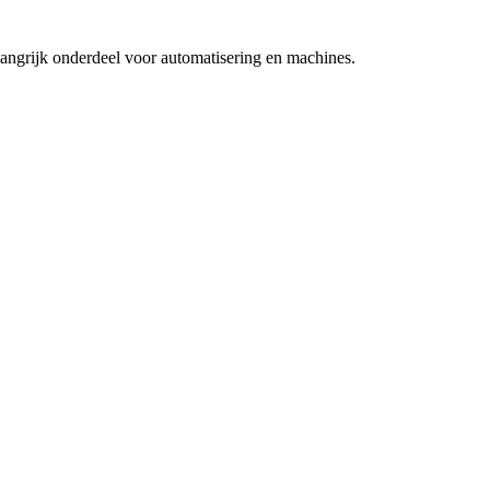
langrijk onderdeel voor automatisering en machines.