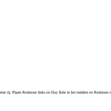
ste rij. Plaats Redstone links en Hay Bale in het midden en Redstone re