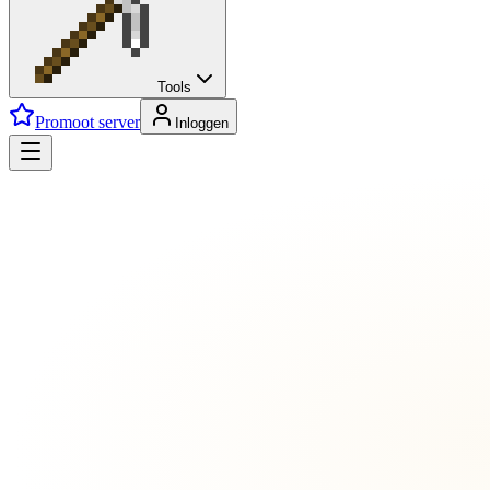
Tools
Promoot server
Inloggen