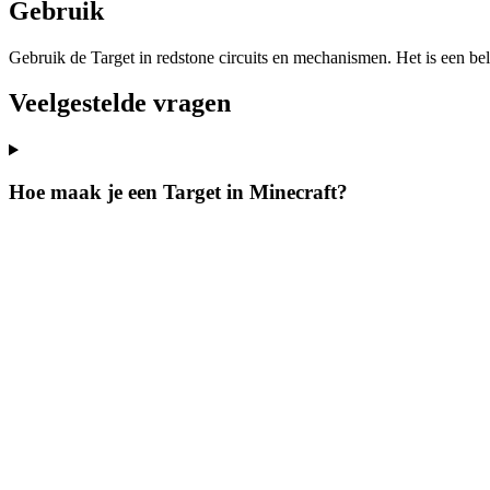
Gebruik
Gebruik de Target in redstone circuits en mechanismen. Het is een be
Veelgestelde vragen
Hoe maak je een Target in Minecraft?