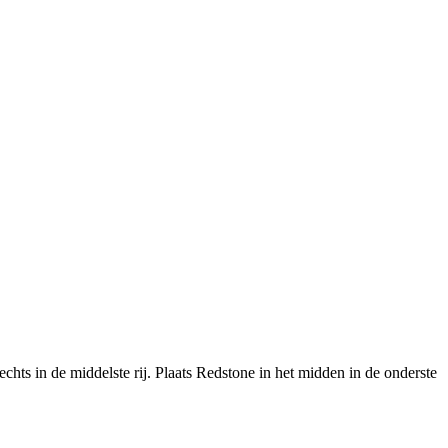
chts in de middelste rij. Plaats Redstone in het midden in de onderste