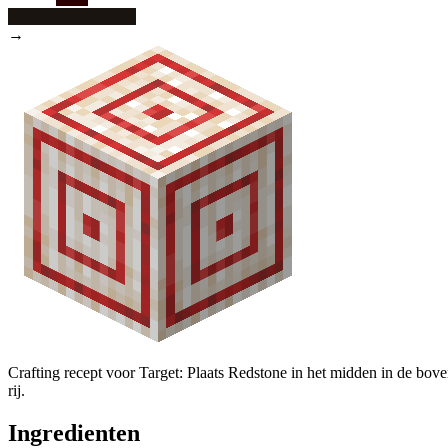
→
Crafting recept voor Target: Plaats Redstone in het midden in de boven
rij.
Ingredienten