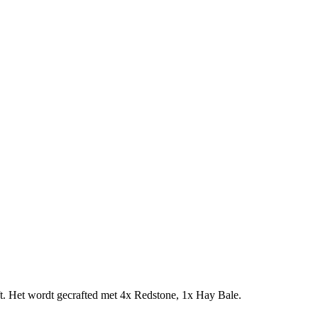
t. Het wordt gecrafted met 4x Redstone, 1x Hay Bale.