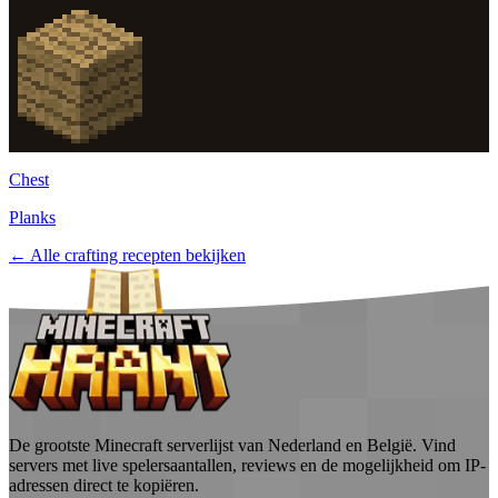
Chest
Planks
← Alle crafting recepten bekijken
De grootste Minecraft serverlijst van Nederland en België. Vind
servers met live spelersaantallen, reviews en de mogelijkheid om IP-
adressen direct te kopiëren.