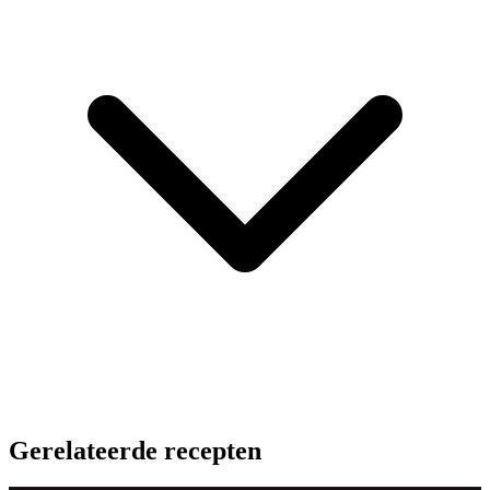
Gerelateerde recepten