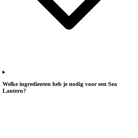
Welke ingredienten heb je nodig voor een Sea
Lantern?