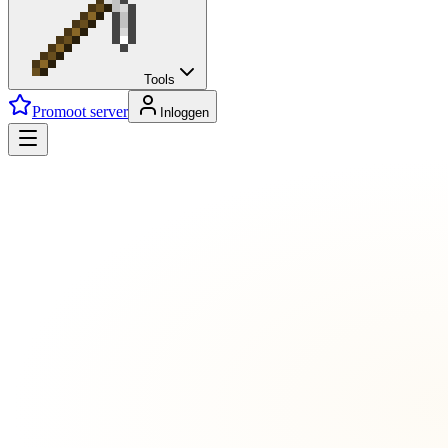
Tools
Promoot server
Inloggen