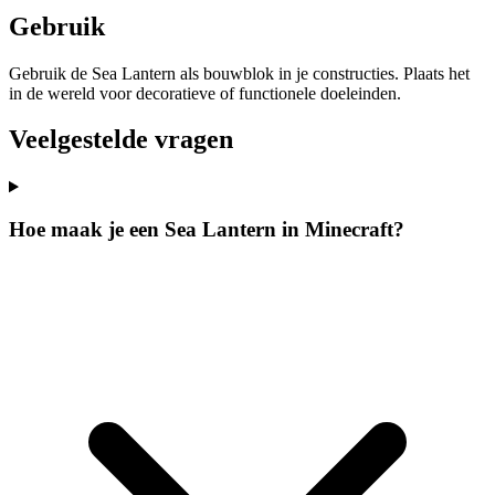
Gebruik
Gebruik de Sea Lantern als bouwblok in je constructies. Plaats het
in de wereld voor decoratieve of functionele doeleinden.
Veelgestelde vragen
Hoe maak je een Sea Lantern in Minecraft?