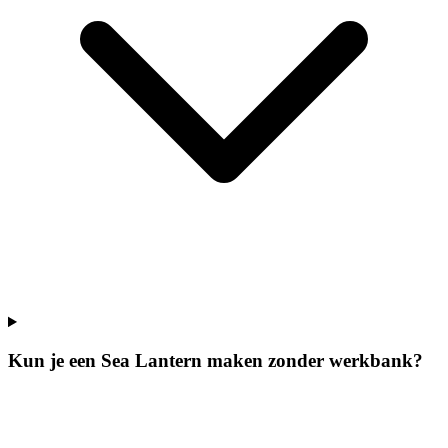
Kun je een Sea Lantern maken zonder werkbank?