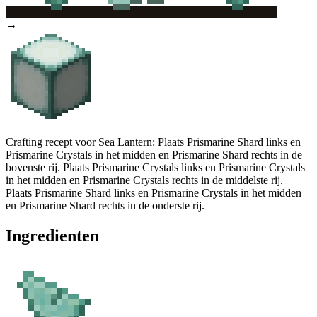
→
Crafting recept voor Sea Lantern: Plaats Prismarine Shard links en
Prismarine Crystals in het midden en Prismarine Shard rechts in de
bovenste rij. Plaats Prismarine Crystals links en Prismarine Crystals
in het midden en Prismarine Crystals rechts in de middelste rij.
Plaats Prismarine Shard links en Prismarine Crystals in het midden
en Prismarine Shard rechts in de onderste rij.
Ingredienten