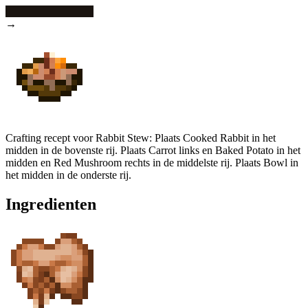
→
Crafting recept voor Rabbit Stew: Plaats Cooked Rabbit in het
midden in de bovenste rij. Plaats Carrot links en Baked Potato in het
midden en Red Mushroom rechts in de middelste rij. Plaats Bowl in
het midden in de onderste rij.
Ingredienten