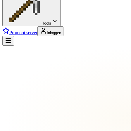
Tools
Promoot server
Inloggen