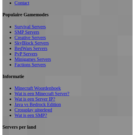
Contact
Populaire Gamemodes
Survival Servers
SMP Servers
Creative Servers
SkyBlock Servers
BedWars Servers
PvP Servers
Minigames Servers
Factions Servers
Informatie
Minecraft Woordenboek
Wat is een Minecraft Server?
Wat is een Server IP?
Java vs Bedrock Edition
Crossplay uitgelegd
Wat is een SMP?
Servers per land