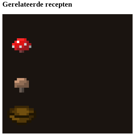
Gerelateerde recepten