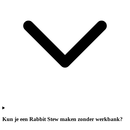
Kun je een Rabbit Stew maken zonder werkbank?