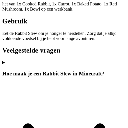
het van 1x Cooked Rabbit, 1x Carrot, 1x Baked Potato, 1x Red
Mushroom, 1x Bowl op een werkbank.
Gebruik
Eet de Rabbit Stew om je honger te herstellen. Zorg dat je altijd
voldoende voedsel bij je hebt voor lange avonturen.
Veelgestelde vragen
Hoe maak je een Rabbit Stew in Minecraft?