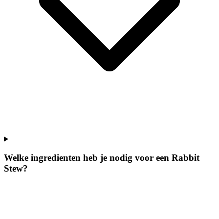
Welke ingredienten heb je nodig voor een Rabbit
Stew?