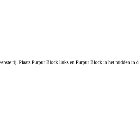
venste rij. Plaats Purpur Block links en Purpur Block in het midden in d