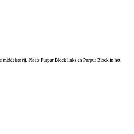
e middelste rij. Plaats Purpur Block links en Purpur Block in het