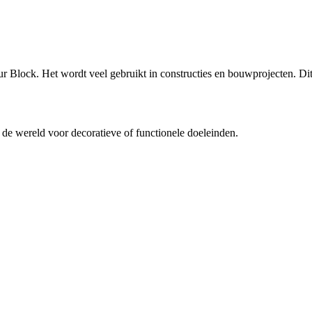
 Block. Het wordt veel gebruikt in constructies en bouwprojecten. Dit 
n de wereld voor decoratieve of functionele doeleinden.