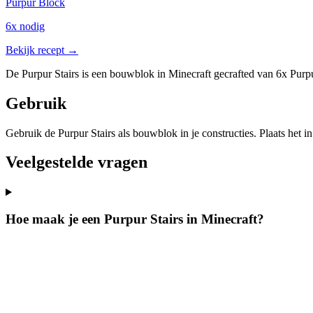
Purpur Block
6x nodig
Bekijk recept →
De Purpur Stairs is een bouwblok in Minecraft gecrafted van 6x Purpur
Gebruik
Gebruik de Purpur Stairs als bouwblok in je constructies. Plaats het i
Veelgestelde vragen
Hoe maak je een Purpur Stairs in Minecraft?