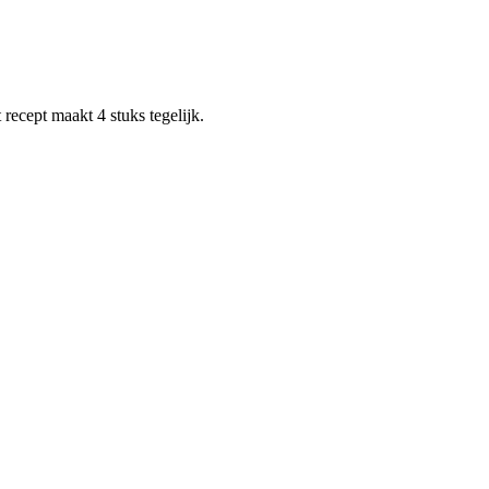
recept maakt 4 stuks tegelijk.