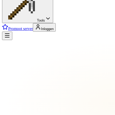
Tools
Promoot server
Inloggen