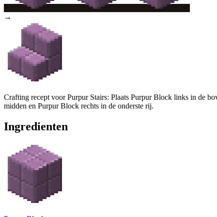
→
Crafting recept voor Purpur Stairs: Plaats Purpur Block links in de bo
midden en Purpur Block rechts in de onderste rij.
Ingredienten