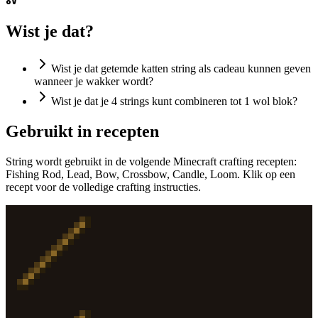
Wist je dat?
Wist je dat getemde katten string als cadeau kunnen geven
wanneer je wakker wordt?
Wist je dat je 4 strings kunt combineren tot 1 wol blok?
Gebruikt in recepten
String wordt gebruikt in de volgende Minecraft crafting recepten:
Fishing Rod, Lead, Bow, Crossbow, Candle, Loom.
Klik op een
recept voor de volledige crafting instructies.