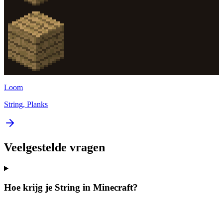
Loom
String, Planks
Veelgestelde vragen
Hoe krijg je String in Minecraft?