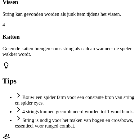
Vissen
String kan gevonden worden als junk item tijdens het vissen.
4
Katten
Getemde katten brengen soms string als cadeau wanneer de speler
wakker wordt.
Tips
Bouw een spider farm voor een constante bron van string
en spider eyes.
4 strings kunnen gecombineerd worden tot 1 wool block.
String is nodig voor het maken van bogen en crossbows,
essentieel voor ranged combat.