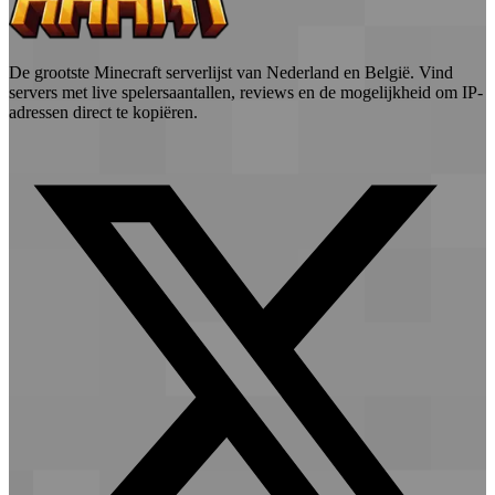
De grootste Minecraft serverlijst van Nederland en België. Vind
servers met live spelersaantallen, reviews en de mogelijkheid om IP-
adressen direct te kopiëren.