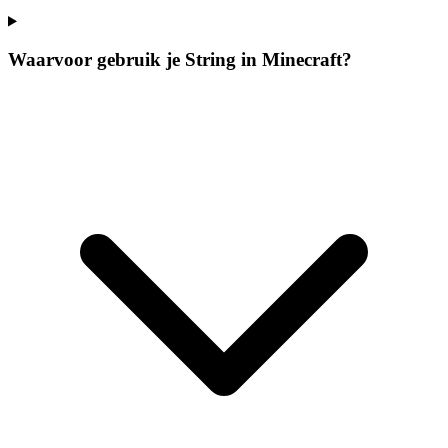
Waarvoor gebruik je String in Minecraft?