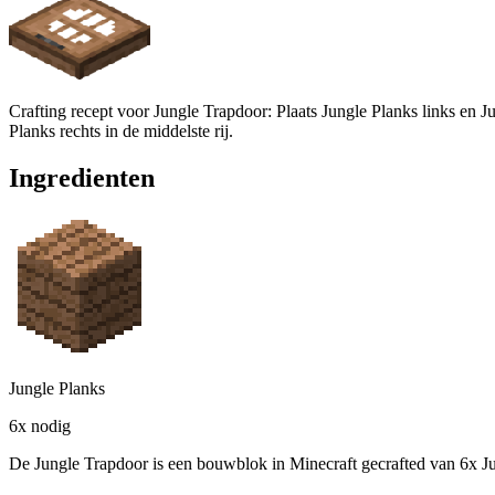
Crafting recept voor Jungle Trapdoor: Plaats Jungle Planks links en Ju
Planks rechts in de middelste rij.
Ingredienten
Jungle Planks
6x nodig
De Jungle Trapdoor is een bouwblok in Minecraft gecrafted van 6x Jun