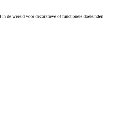
t in de wereld voor decoratieve of functionele doeleinden.