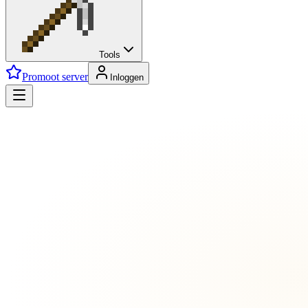
Tools
Promoot server
Inloggen