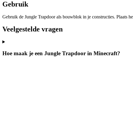
Gebruik
Gebruik de Jungle Trapdoor als bouwblok in je constructies. Plaats he
Veelgestelde vragen
Hoe maak je een Jungle Trapdoor in Minecraft?