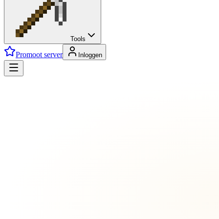
Tools
Promoot server
Inloggen