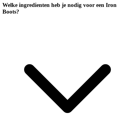
Welke ingredienten heb je nodig voor een Iron
Boots?