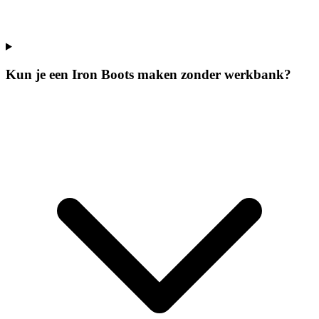
Kun je een Iron Boots maken zonder werkbank?