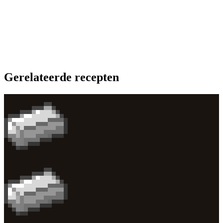
Gerelateerde recepten