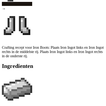
→
Crafting recept voor Iron Boots: Plaats Iron Ingot links en Iron Ingot
rechts in de middelste rij. Plaats Iron Ingot links en Iron Ingot rechts
in de onderste rij.
Ingredienten