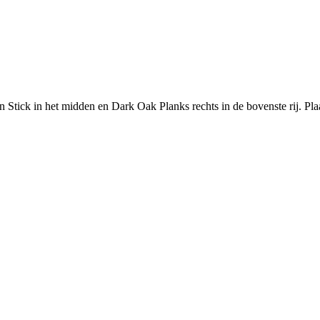
n Stick in het midden en Dark Oak Planks rechts in de bovenste rij. Pl