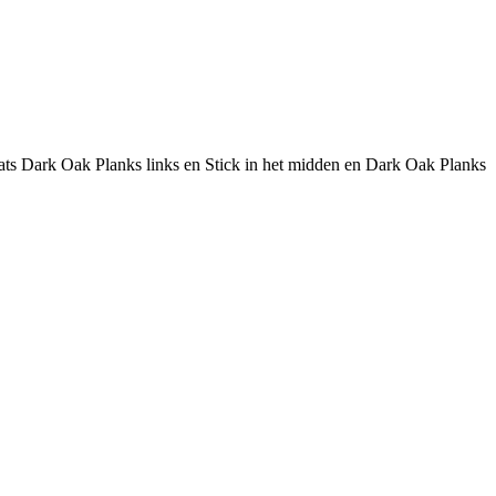
aats Dark Oak Planks links en Stick in het midden en Dark Oak Planks