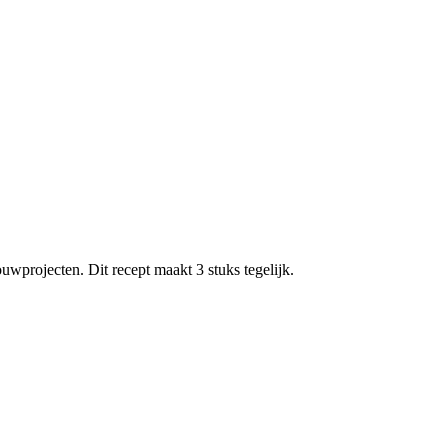
wprojecten. Dit recept maakt 3 stuks tegelijk.