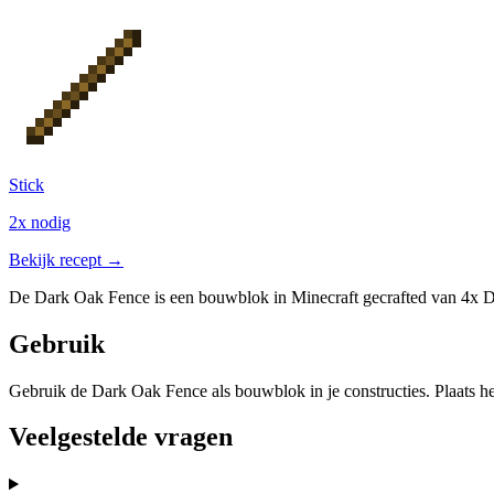
Stick
2x nodig
Bekijk recept →
De Dark Oak Fence is een bouwblok in Minecraft gecrafted van 4x Dark
Gebruik
Gebruik de Dark Oak Fence als bouwblok in je constructies. Plaats he
Veelgestelde vragen