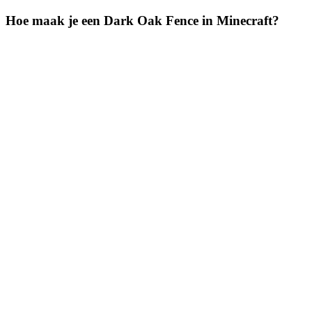
Hoe maak je een Dark Oak Fence in Minecraft?