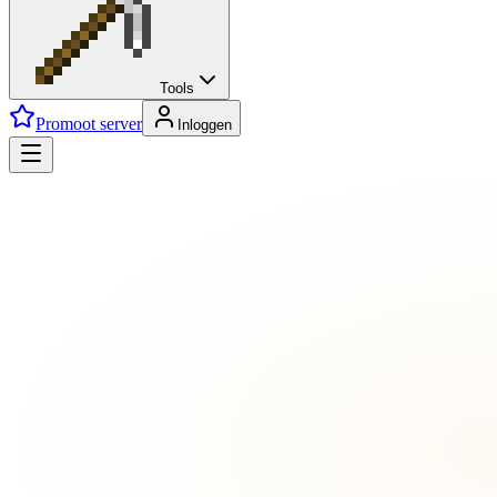
Tools
Promoot server
Inloggen