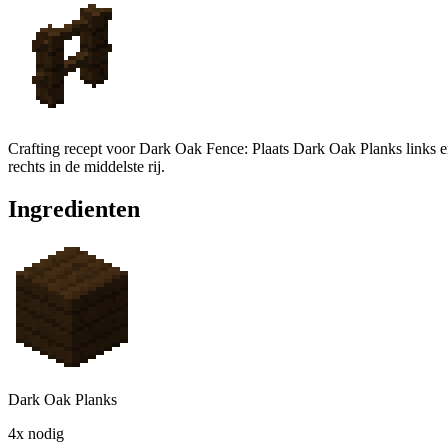
Crafting recept voor Dark Oak Fence: Plaats Dark Oak Planks links e
rechts in de middelste rij.
Ingredienten
Dark Oak Planks
4x nodig