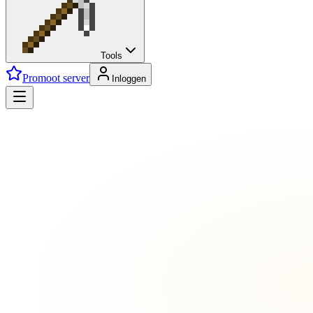
Tools
Promoot server
Inloggen