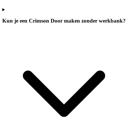
Kun je een Crimson Door maken zonder werkbank?