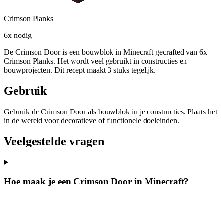
Crimson Planks
6x nodig
De Crimson Door is een bouwblok in Minecraft gecrafted van 6x
Crimson Planks. Het wordt veel gebruikt in constructies en
bouwprojecten. Dit recept maakt 3 stuks tegelijk.
Gebruik
Gebruik de Crimson Door als bouwblok in je constructies. Plaats het
in de wereld voor decoratieve of functionele doeleinden.
Veelgestelde vragen
Hoe maak je een Crimson Door in Minecraft?