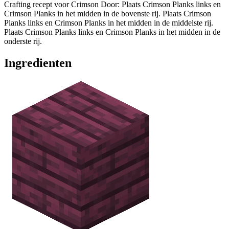
Crafting recept voor Crimson Door: Plaats Crimson Planks links en
Crimson Planks in het midden in de bovenste rij. Plaats Crimson
Planks links en Crimson Planks in het midden in de middelste rij.
Plaats Crimson Planks links en Crimson Planks in het midden in de
onderste rij.
Ingredienten