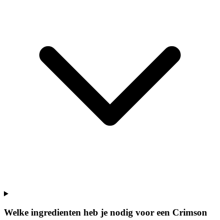
Welke ingredienten heb je nodig voor een Crimson