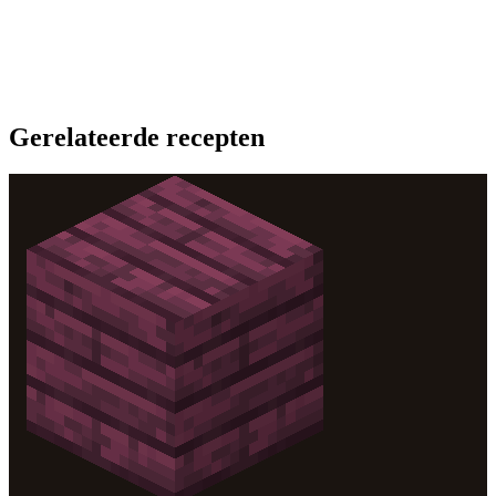
Gerelateerde recepten