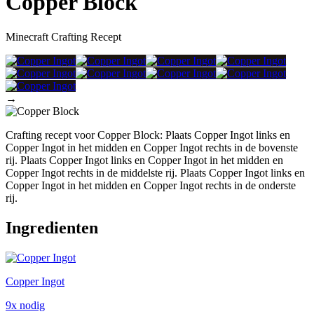
Copper Block
Minecraft Crafting Recept
→
Crafting recept voor Copper Block: Plaats Copper Ingot links en
Copper Ingot in het midden en Copper Ingot rechts in de bovenste
rij. Plaats Copper Ingot links en Copper Ingot in het midden en
Copper Ingot rechts in de middelste rij. Plaats Copper Ingot links en
Copper Ingot in het midden en Copper Ingot rechts in de onderste
rij.
Ingredienten
Copper Ingot
9x nodig