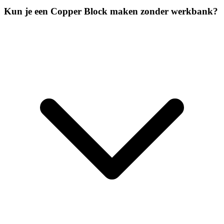
Kun je een Copper Block maken zonder werkbank?