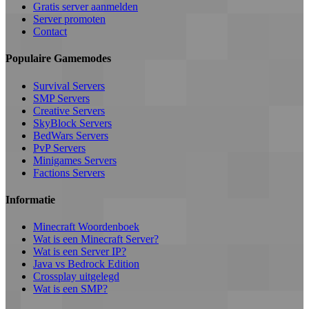
Gratis server aanmelden
Server promoten
Contact
Populaire Gamemodes
Survival Servers
SMP Servers
Creative Servers
SkyBlock Servers
BedWars Servers
PvP Servers
Minigames Servers
Factions Servers
Informatie
Minecraft Woordenboek
Wat is een Minecraft Server?
Wat is een Server IP?
Java vs Bedrock Edition
Crossplay uitgelegd
Wat is een SMP?