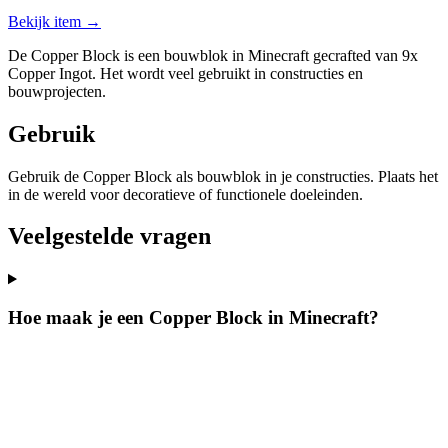
Bekijk item →
De Copper Block is een bouwblok in Minecraft gecrafted van 9x
Copper Ingot. Het wordt veel gebruikt in constructies en
bouwprojecten.
Gebruik
Gebruik de Copper Block als bouwblok in je constructies. Plaats het
in de wereld voor decoratieve of functionele doeleinden.
Veelgestelde vragen
Hoe maak je een Copper Block in Minecraft?