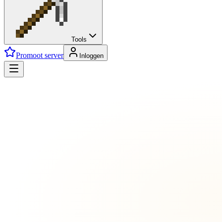
Tools
Promoot server
Inloggen