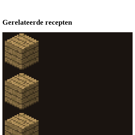
Gerelateerde recepten