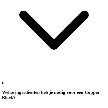
Welke ingredienten heb je nodig voor een Copper
Block?