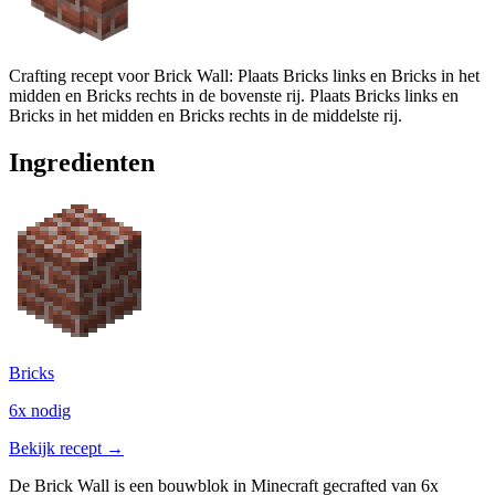
Crafting recept voor Brick Wall: Plaats Bricks links en Bricks in het
midden en Bricks rechts in de bovenste rij. Plaats Bricks links en
Bricks in het midden en Bricks rechts in de middelste rij.
Ingredienten
Bricks
6x nodig
Bekijk recept →
De Brick Wall is een bouwblok in Minecraft gecrafted van 6x