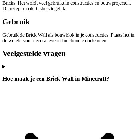
Bricks. Het wordt veel gebruikt in constructies en bouwprojecten.
Dit recept maakt 6 stuks tegelijk.
Gebruik
Gebruik de Brick Wall als bouwblok in je constructies. Plaats het in
de wereld voor decoratieve of functionele doeleinden.
Veelgestelde vragen
Hoe maak je een Brick Wall in Minecraft?