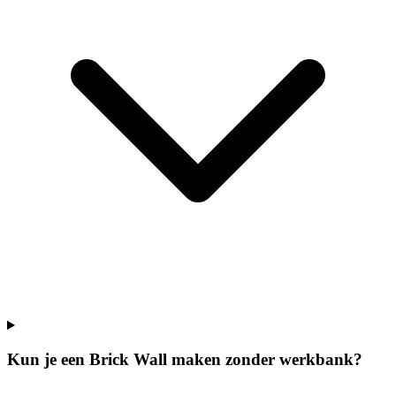
Kun je een Brick Wall maken zonder werkbank?