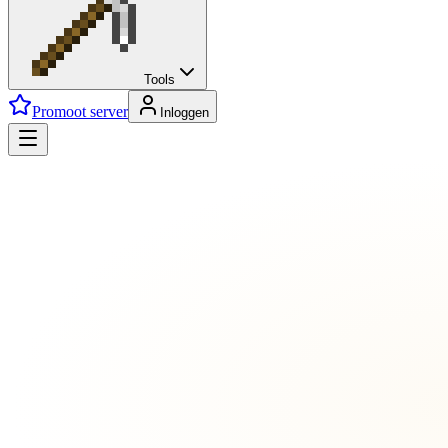
Tools
Promoot server
Inloggen