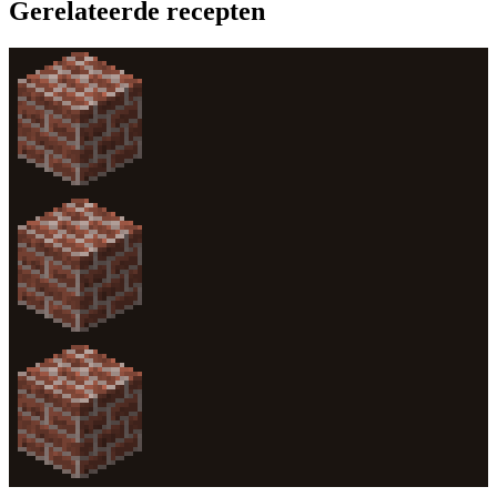
Gerelateerde recepten