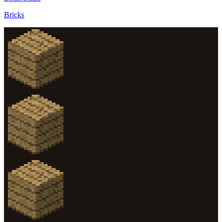
Bricks