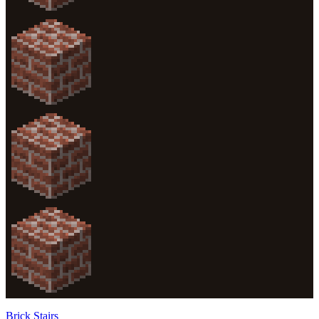
Brick Stairs