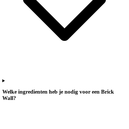
Welke ingredienten heb je nodig voor een Brick
Wall?