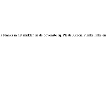
 Planks in het midden in de bovenste rij. Plaats Acacia Planks links en