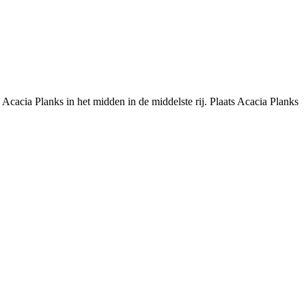
 Acacia Planks in het midden in de middelste rij. Plaats Acacia Planks