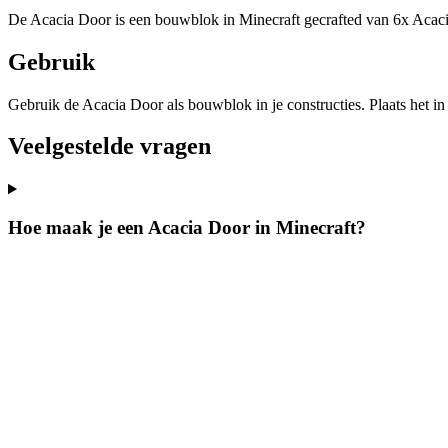
De Acacia Door is een bouwblok in Minecraft gecrafted van 6x Acacia 
Gebruik
Gebruik de Acacia Door als bouwblok in je constructies. Plaats het in
Veelgestelde vragen
Hoe maak je een Acacia Door in Minecraft?