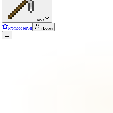
Tools
Promoot server
Inloggen