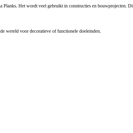
Planks. Het wordt veel gebruikt in constructies en bouwprojecten. Dit 
 de wereld voor decoratieve of functionele doeleinden.