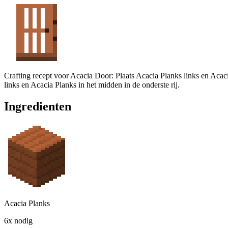
Crafting recept voor Acacia Door: Plaats Acacia Planks links en Acacia
links en Acacia Planks in het midden in de onderste rij.
Ingredienten
Acacia Planks
6x nodig