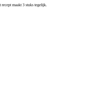
recept maakt 3 stuks tegelijk.