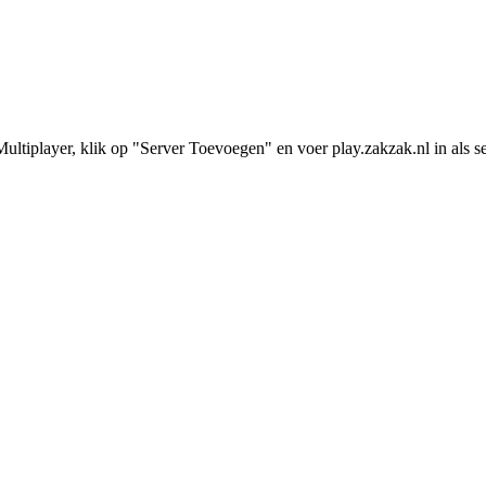
ultiplayer, klik op "Server Toevoegen" en voer play.zakzak.nl in als s