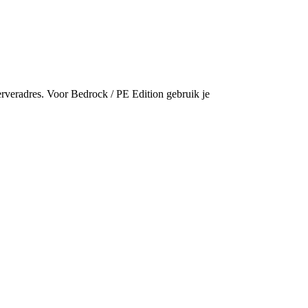
erveradres. Voor Bedrock / PE Edition gebruik je