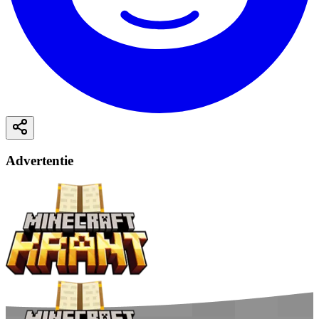
Advertentie