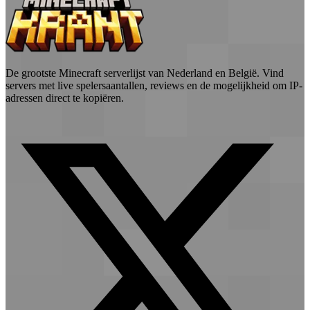
De grootste Minecraft serverlijst van Nederland en België. Vind
servers met live spelersaantallen, reviews en de mogelijkheid om IP-
adressen direct te kopiëren.