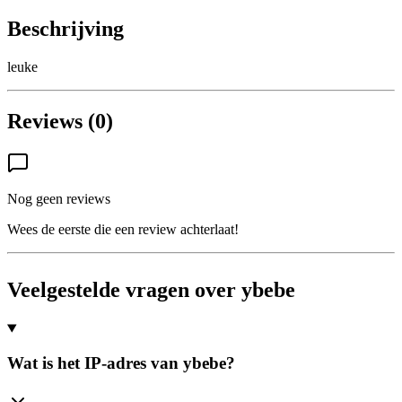
Beschrijving
leuke
Reviews (0)
Nog geen reviews
Wees de eerste die een review achterlaat!
Veelgestelde vragen over ybebe
Wat is het IP-adres van ybebe?