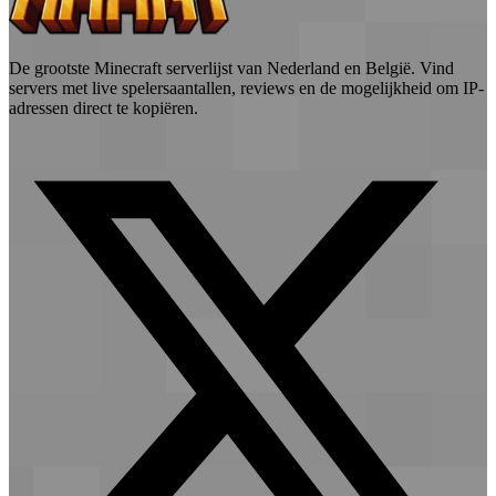
De grootste Minecraft serverlijst van Nederland en België. Vind
servers met live spelersaantallen, reviews en de mogelijkheid om IP-
adressen direct te kopiëren.