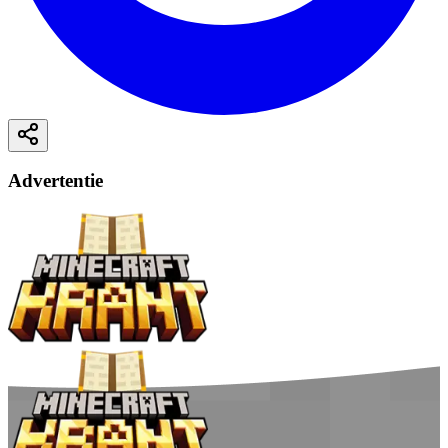
Advertentie