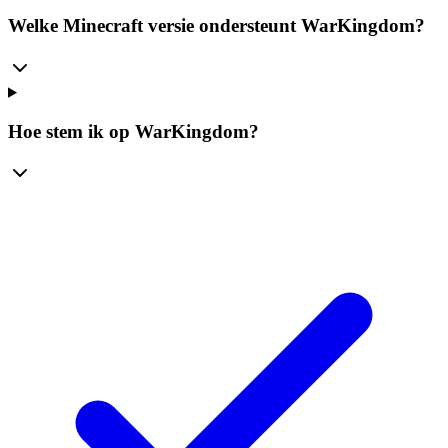
Welke Minecraft versie ondersteunt WarKingdom?
Hoe stem ik op WarKingdom?