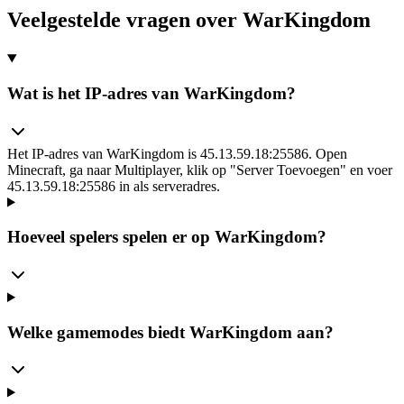
Veelgestelde vragen over WarKingdom
Wat is het IP-adres van WarKingdom?
Het IP-adres van WarKingdom is 45.13.59.18:25586. Open
Minecraft, ga naar Multiplayer, klik op "Server Toevoegen" en voer
45.13.59.18:25586 in als serveradres.
Hoeveel spelers spelen er op WarKingdom?
Welke gamemodes biedt WarKingdom aan?