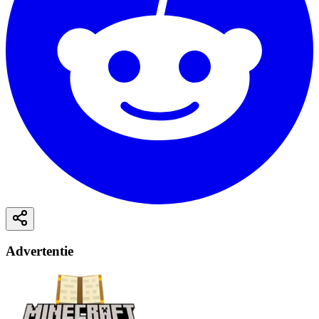
Advertentie