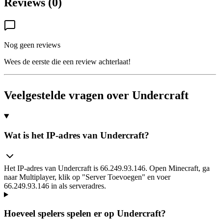
Reviews (0)
Nog geen reviews
Wees de eerste die een review achterlaat!
Veelgestelde vragen over Undercraft
Wat is het IP-adres van Undercraft?
Het IP-adres van Undercraft is 66.249.93.146. Open Minecraft, ga
naar Multiplayer, klik op "Server Toevoegen" en voer
66.249.93.146 in als serveradres.
Hoeveel spelers spelen er op Undercraft?