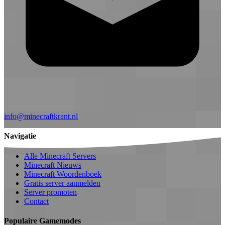
info@minecraftkrant.nl
Navigatie
Alle Minecraft Servers
Minecraft Nieuws
Minecraft Woordenboek
Gratis server aanmelden
Server promoten
Contact
Populaire Gamemodes