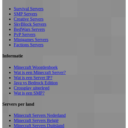
Survival Servers
SMP Servers
Creative Servers
SkyBlock Servers
BedWars Servers
PvP Servers
Minigames Servers
Factions Servers
Informatie
Minecraft Woordenboek
Wat is een Minecraft Server?
Wat is een Server IP?
Java vs Bedrock Edition
Crossplay uitgelegd
Wat is een SMP?
Servers per land
Minecraft Servers Nederland
Minecraft Servers België
Minecraft Servers Duitsland