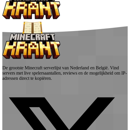
De grootste Minecraft serverlijst van Nederland en België. Vind
servers met live spelersaantallen, reviews en de mogelijkheid om IP-
adressen direct te kopiëren.