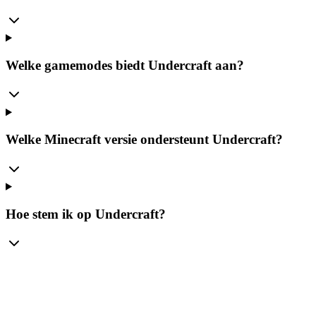
Welke gamemodes biedt Undercraft aan?
Welke Minecraft versie ondersteunt Undercraft?
Hoe stem ik op Undercraft?