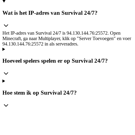
Wat is het IP-adres van Survival 24/7?
Het IP-adres van Survival 24/7 is 94.130.144.76:25572. Open
Minecraft, ga naar Multiplayer, klik op "Server Toevoegen" en voer
94.130.144.76:25572 in als serveradres.
Hoeveel spelers spelen er op Survival 24/7?
Hoe stem ik op Survival 24/7?