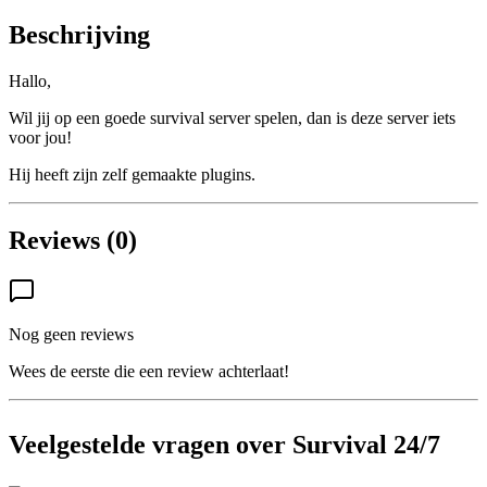
Beschrijving
Hallo,
Wil jij op een goede survival server spelen, dan is deze server iets
voor jou!
Hij heeft zijn zelf gemaakte plugins.
Reviews (0)
Nog geen reviews
Wees de eerste die een review achterlaat!
Veelgestelde vragen over Survival 24/7