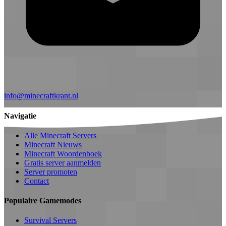
info@minecraftkrant.nl
Navigatie
Alle Minecraft Servers
Minecraft Nieuws
Minecraft Woordenboek
Gratis server aanmelden
Server promoten
Contact
Populaire Gamemodes
Survival Servers