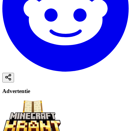
Advertentie