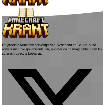
De grootste Minecraft serverlijst van Nederland en België. Vind
servers met live spelersaantallen, reviews en de mogelijkheid om IP-
adressen direct te kopiëren.