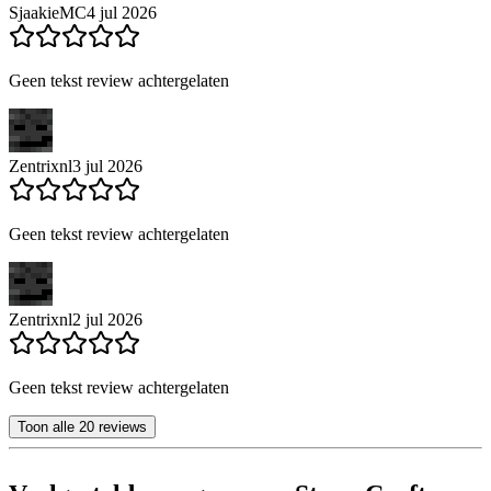
SjaakieMC
4 jul 2026
Geen tekst review achtergelaten
Zentrixnl
3 jul 2026
Geen tekst review achtergelaten
Zentrixnl
2 jul 2026
Geen tekst review achtergelaten
Toon alle 20 reviews