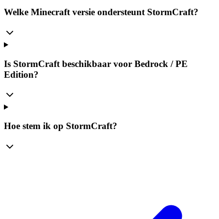
Welke Minecraft versie ondersteunt StormCraft?
Is StormCraft beschikbaar voor Bedrock / PE
Edition?
Hoe stem ik op StormCraft?