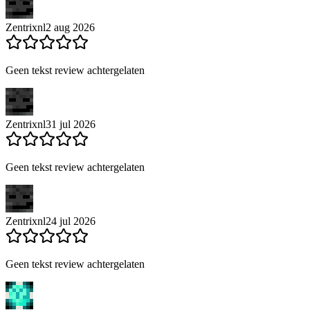
Zentrixnl
2 aug 2026
Geen tekst review achtergelaten
Zentrixnl
31 jul 2026
Geen tekst review achtergelaten
Zentrixnl
24 jul 2026
Geen tekst review achtergelaten