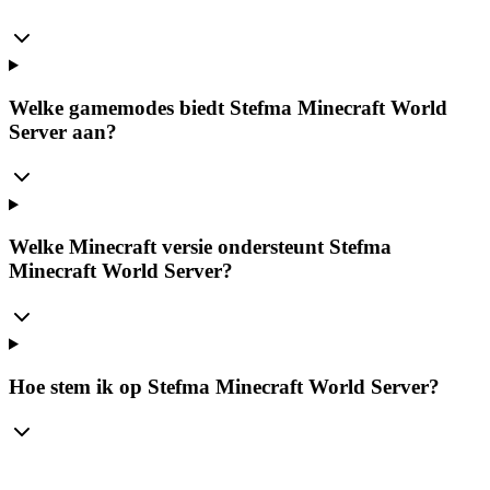
Welke gamemodes biedt Stefma Minecraft World
Server aan?
Welke Minecraft versie ondersteunt Stefma
Minecraft World Server?
Hoe stem ik op Stefma Minecraft World Server?