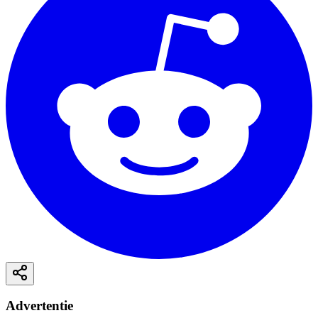
Advertentie