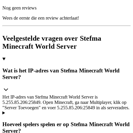
Nog geen reviews
Wees de eerste die een review achterlaat!
Veelgestelde vragen over Stefma
Minecraft World Server
Wat is het IP-adres van Stefma Minecraft World
Server?
Het IP-adres van Stefma Minecraft World Server is
5.255.85.206:25849. Open Minecraft, ga naar Multiplayer, klik op
"Server Toevoegen" en voer 5.255.85.206:25849 in als serveradres.
Hoeveel spelers spelen er op Stefma Minecraft World
Server?