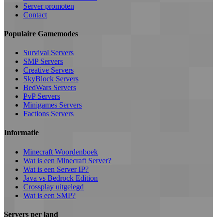
Server promoten
Contact
Populaire Gamemodes
Survival Servers
SMP Servers
Creative Servers
SkyBlock Servers
BedWars Servers
PvP Servers
Minigames Servers
Factions Servers
Informatie
Minecraft Woordenboek
Wat is een Minecraft Server?
Wat is een Server IP?
Java vs Bedrock Edition
Crossplay uitgelegd
Wat is een SMP?
Servers per land