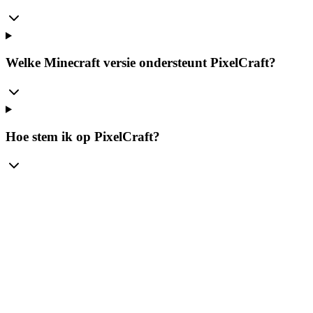
Welke Minecraft versie ondersteunt PixelCraft?
Hoe stem ik op PixelCraft?