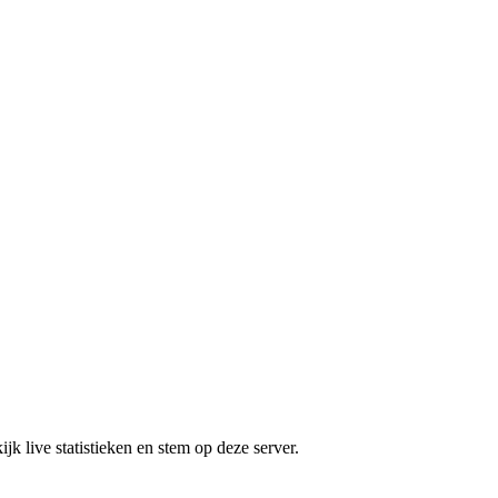
jk live statistieken en stem op deze server.