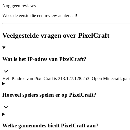
Nog geen reviews
Wees de eerste die een review achterlaat!
Veelgestelde vragen over PixelCraft
Wat is het IP-adres van PixelCraft?
Het IP-adres van PixelCraft is 213.127.128.253. Open Minecraft, ga n
Hoeveel spelers spelen er op PixelCraft?
Welke gamemodes biedt PixelCraft aan?