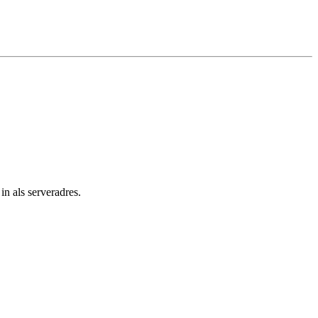
n als serveradres.