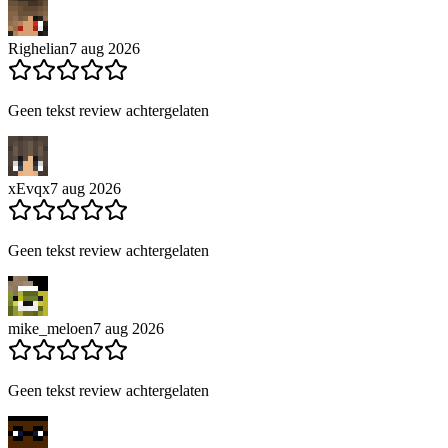
Righelian
7 aug 2026
Geen tekst review achtergelaten
xEvqx
7 aug 2026
Geen tekst review achtergelaten
mike_meloen
7 aug 2026
Geen tekst review achtergelaten