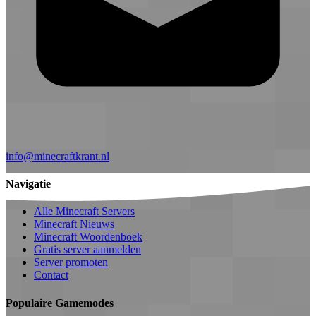
info@minecraftkrant.nl
Navigatie
Alle Minecraft Servers
Minecraft Nieuws
Minecraft Woordenboek
Gratis server aanmelden
Server promoten
Contact
Populaire Gamemodes