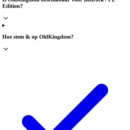
Edition?
Hoe stem ik op OldKingdom?