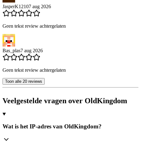
JasperK1210
7 aug 2026
Geen tekst review achtergelaten
Bas_plas
7 aug 2026
Geen tekst review achtergelaten
Toon alle 20 reviews
Veelgestelde vragen over OldKingdom
Wat is het IP-adres van OldKingdom?