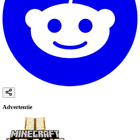
Advertentie