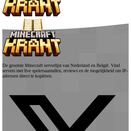
De grootste Minecraft serverlijst van Nederland en België. Vind
servers met live spelersaantallen, reviews en de mogelijkheid om IP-
adressen direct te kopiëren.