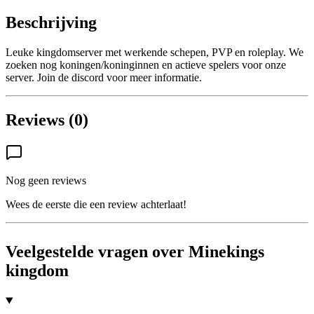
Beschrijving
Leuke kingdomserver met werkende schepen, PVP en roleplay. We
zoeken nog koningen/koninginnen en actieve spelers voor onze
server. Join de discord voor meer informatie.
Reviews (0)
Nog geen reviews
Wees de eerste die een review achterlaat!
Veelgestelde vragen over Minekings
kingdom