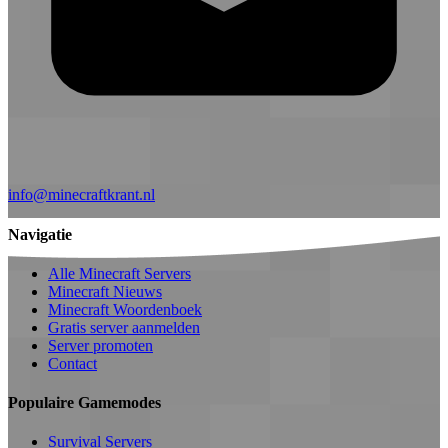
info@minecraftkrant.nl
Navigatie
Alle Minecraft Servers
Minecraft Nieuws
Minecraft Woordenboek
Gratis server aanmelden
Server promoten
Contact
Populaire Gamemodes
Survival Servers