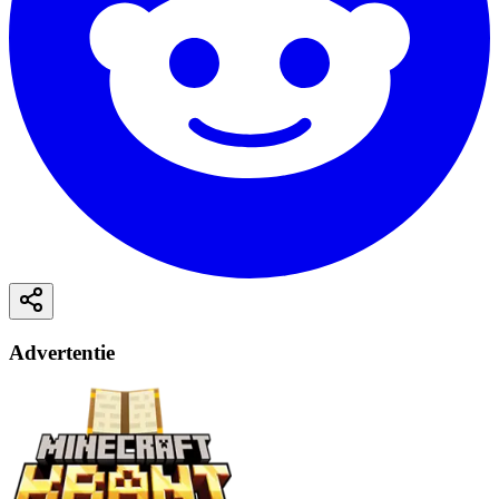
Advertentie