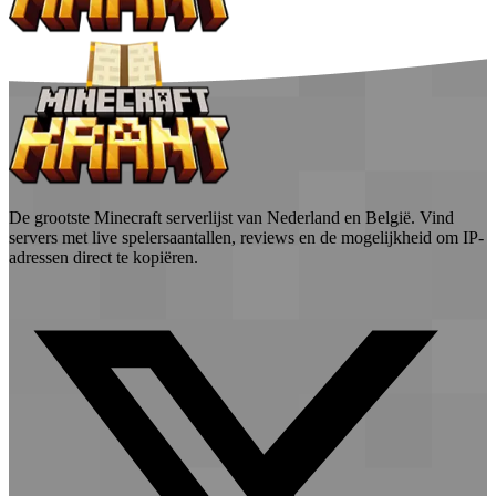
De grootste Minecraft serverlijst van Nederland en België. Vind
servers met live spelersaantallen, reviews en de mogelijkheid om IP-
adressen direct te kopiëren.