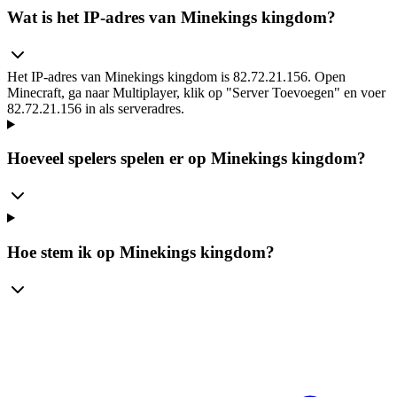
Wat is het IP-adres van Minekings kingdom?
Het IP-adres van Minekings kingdom is 82.72.21.156. Open
Minecraft, ga naar Multiplayer, klik op "Server Toevoegen" en voer
82.72.21.156 in als serveradres.
Hoeveel spelers spelen er op Minekings kingdom?
Hoe stem ik op Minekings kingdom?