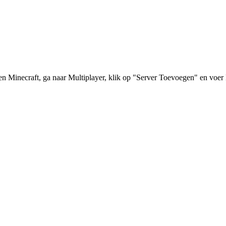
Minecraft, ga naar Multiplayer, klik op "Server Toevoegen" en voer