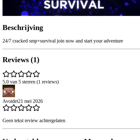
Beschrijving
24/7 cracked smp+survival join now and start your adventure
Reviews (1)
5.0 van 5 sterren (1 reviews)
Avoidet
21 mei 2026
Geen tekst review achtergelaten