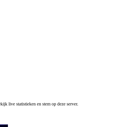
jk live statistieken en stem op deze server.