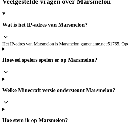
Veelgestelde vragen over Marsmelon
Wat is het IP-adres van Marsmelon?
Het IP-adres van Marsmelon is Marsmelon.gamename.net:51765. Open 
Hoeveel spelers spelen er op Marsmelon?
Welke Minecraft versie ondersteunt Marsmelon?
Hoe stem ik op Marsmelon?