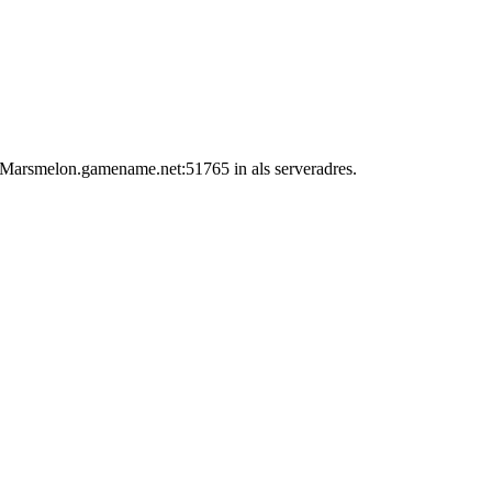
 Marsmelon.gamename.net:51765 in als serveradres.