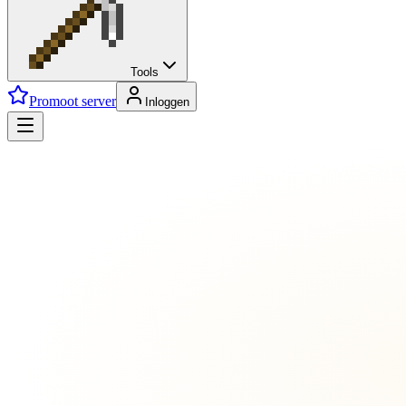
Tools
Promoot server
Inloggen