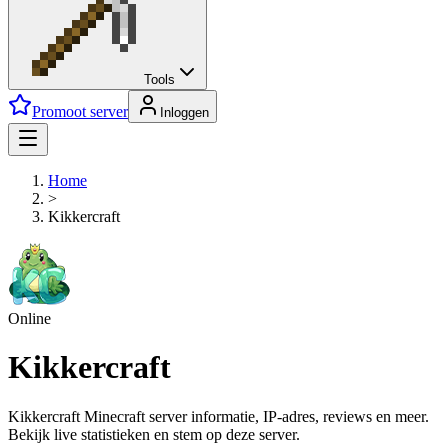
Tools
Promoot server
Inloggen
Home
>
Kikkercraft
Online
Kikkercraft
Kikkercraft Minecraft server informatie, IP-adres, reviews en meer.
Bekijk live statistieken en stem op deze server.