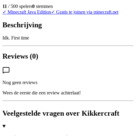
11
/
500
spelers
0
stemmen
✓
Minecraft Java Edition
✓
Gratis te joinen via minecraft.net
Beschrijving
Idk. First time
Reviews (0)
Nog geen reviews
Wees de eerste die een review achterlaat!
Veelgestelde vragen over Kikkercraft