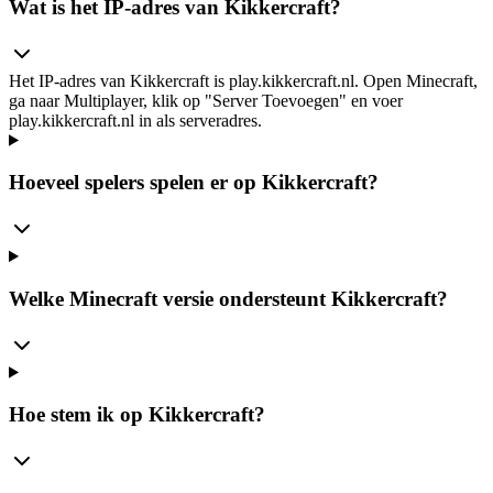
Wat is het IP-adres van Kikkercraft?
Het IP-adres van Kikkercraft is play.kikkercraft.nl. Open Minecraft,
ga naar Multiplayer, klik op "Server Toevoegen" en voer
play.kikkercraft.nl in als serveradres.
Hoeveel spelers spelen er op Kikkercraft?
Welke Minecraft versie ondersteunt Kikkercraft?
Hoe stem ik op Kikkercraft?