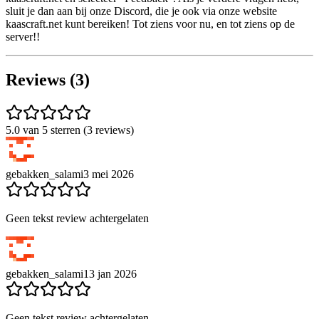
sluit je dan aan bij onze Discord, die je ook via onze website
kaascraft.net kunt bereiken! Tot ziens voor nu, en tot ziens op de
server!!
Reviews (3)
5.0 van 5 sterren (3 reviews)
gebakken_salami
3 mei 2026
Geen tekst review achtergelaten
gebakken_salami
13 jan 2026
Geen tekst review achtergelaten