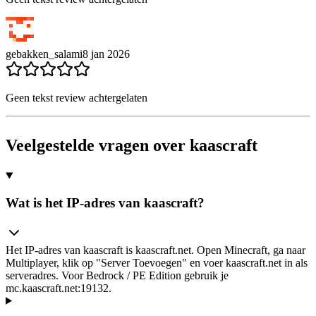
gebakken_salami
8 jan 2026
Geen tekst review achtergelaten
Veelgestelde vragen over kaascraft
Wat is het IP-adres van kaascraft?
Het IP-adres van kaascraft is kaascraft.net. Open Minecraft, ga naar
Multiplayer, klik op "Server Toevoegen" en voer kaascraft.net in als
serveradres. Voor Bedrock / PE Edition gebruik je
mc.kaascraft.net:19132.