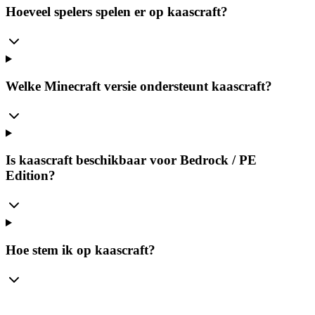
Hoeveel spelers spelen er op kaascraft?
Welke Minecraft versie ondersteunt kaascraft?
Is kaascraft beschikbaar voor Bedrock / PE
Edition?
Hoe stem ik op kaascraft?