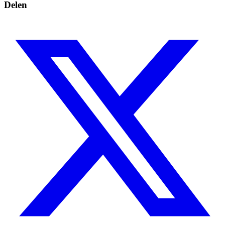
Delen