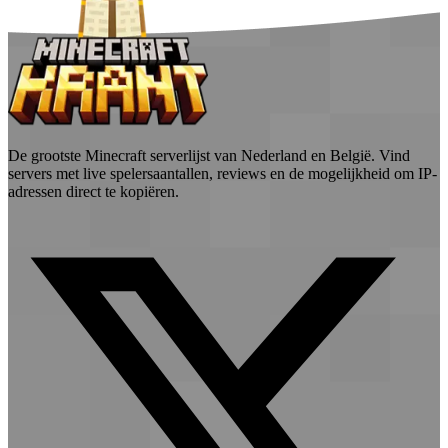
De grootste Minecraft serverlijst van Nederland en België. Vind
servers met live spelersaantallen, reviews en de mogelijkheid om IP-
adressen direct te kopiëren.