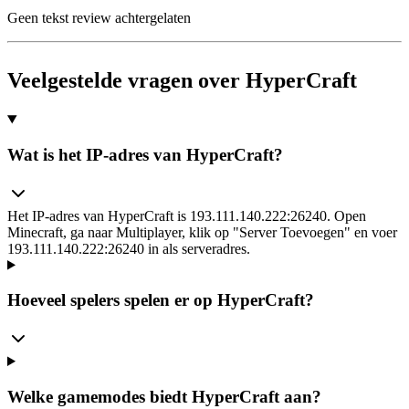
Geen tekst review achtergelaten
Veelgestelde vragen over HyperCraft
Wat is het IP-adres van HyperCraft?
Het IP-adres van HyperCraft is 193.111.140.222:26240. Open
Minecraft, ga naar Multiplayer, klik op "Server Toevoegen" en voer
193.111.140.222:26240 in als serveradres.
Hoeveel spelers spelen er op HyperCraft?
Welke gamemodes biedt HyperCraft aan?