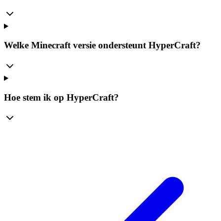
Welke Minecraft versie ondersteunt HyperCraft?
Hoe stem ik op HyperCraft?