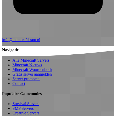
info@minecraftkrant.nl
Navigatie
Alle Minecraft Servers
Minecraft Nieuws
Minecraft Woordenboek
Gratis server aanmelden
Server promoten
Contact
Populaire Gamemodes
Survival Servers
SMP Servers
Creative Servers