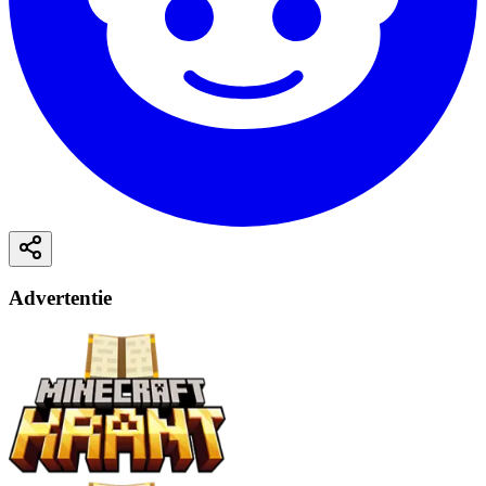
Advertentie