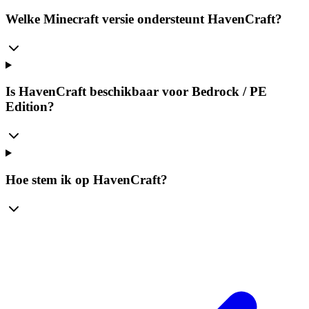
Welke Minecraft versie ondersteunt HavenCraft?
Is HavenCraft beschikbaar voor Bedrock / PE
Edition?
Hoe stem ik op HavenCraft?