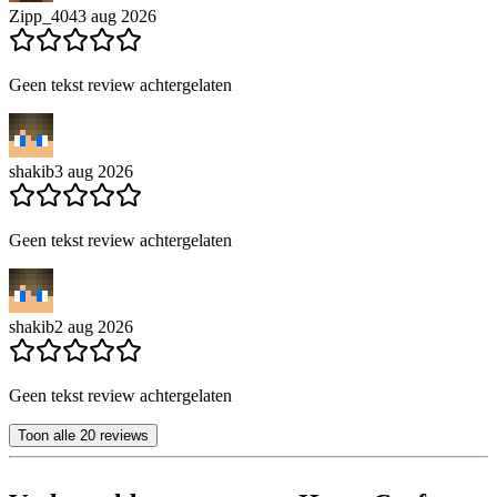
Zipp_404
3 aug 2026
Geen tekst review achtergelaten
shakib
3 aug 2026
Geen tekst review achtergelaten
shakib
2 aug 2026
Geen tekst review achtergelaten
Toon alle 20 reviews