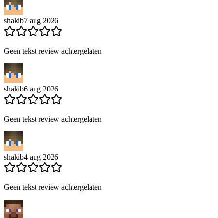
shakib
7 aug 2026
Geen tekst review achtergelaten
shakib
6 aug 2026
Geen tekst review achtergelaten
shakib
4 aug 2026
Geen tekst review achtergelaten