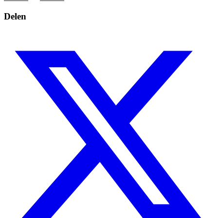
Delen