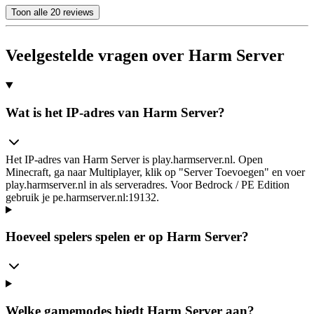
Toon alle 20 reviews
Veelgestelde vragen over Harm Server
Wat is het IP-adres van Harm Server?
Het IP-adres van Harm Server is play.harmserver.nl. Open
Minecraft, ga naar Multiplayer, klik op "Server Toevoegen" en voer
play.harmserver.nl in als serveradres. Voor Bedrock / PE Edition
gebruik je pe.harmserver.nl:19132.
Hoeveel spelers spelen er op Harm Server?
Welke gamemodes biedt Harm Server aan?