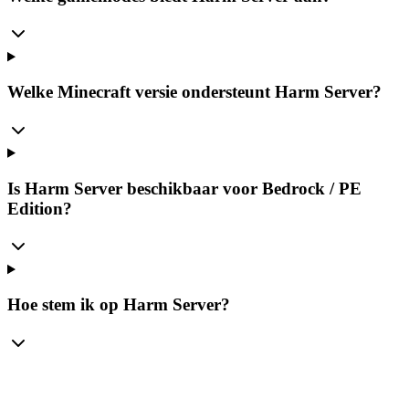
Welke Minecraft versie ondersteunt Harm Server?
Is Harm Server beschikbaar voor Bedrock / PE
Edition?
Hoe stem ik op Harm Server?