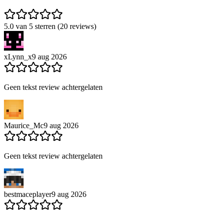
5.0 van 5 sterren (20 reviews)
xLynn_x
9 aug 2026
Geen tekst review achtergelaten
Maurice_Mc
9 aug 2026
Geen tekst review achtergelaten
bestmaceplayer
9 aug 2026