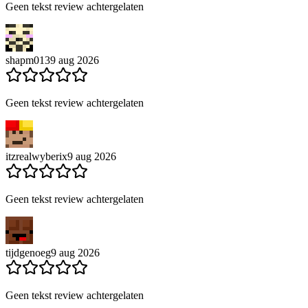
Geen tekst review achtergelaten
shapm013
9 aug 2026
Geen tekst review achtergelaten
itzrealwyberix
9 aug 2026
Geen tekst review achtergelaten
tijdgenoeg
9 aug 2026
Geen tekst review achtergelaten