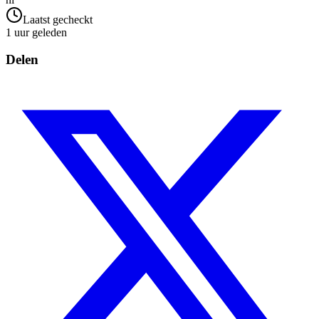
Laatst gecheckt
1 uur geleden
Delen