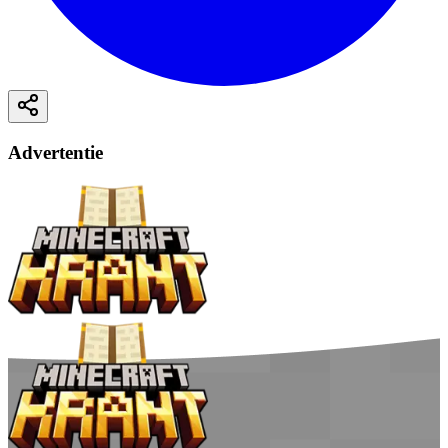
Advertentie