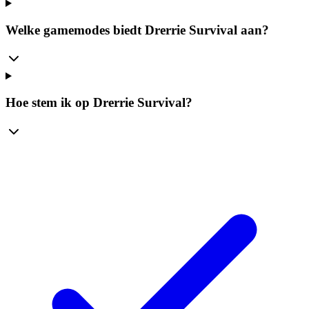
Welke gamemodes biedt Drerrie Survival aan?
Hoe stem ik op Drerrie Survival?