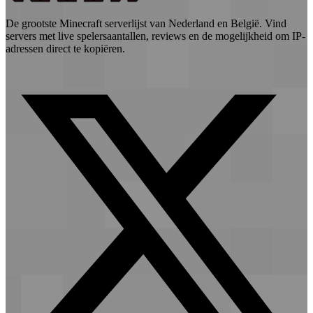
De grootste Minecraft serverlijst van Nederland en België. Vind
servers met live spelersaantallen, reviews en de mogelijkheid om IP-
adressen direct te kopiëren.