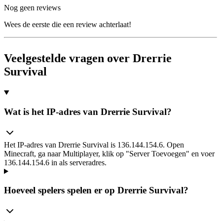
Nog geen reviews
Wees de eerste die een review achterlaat!
Veelgestelde vragen over Drerrie
Survival
Wat is het IP-adres van Drerrie Survival?
Het IP-adres van Drerrie Survival is 136.144.154.6. Open
Minecraft, ga naar Multiplayer, klik op "Server Toevoegen" en voer
136.144.154.6 in als serveradres.
Hoeveel spelers spelen er op Drerrie Survival?