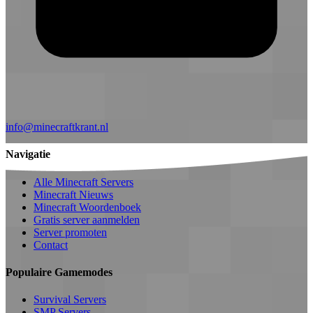
info@minecraftkrant.nl
Navigatie
Alle Minecraft Servers
Minecraft Nieuws
Minecraft Woordenboek
Gratis server aanmelden
Server promoten
Contact
Populaire Gamemodes
Survival Servers
SMP Servers