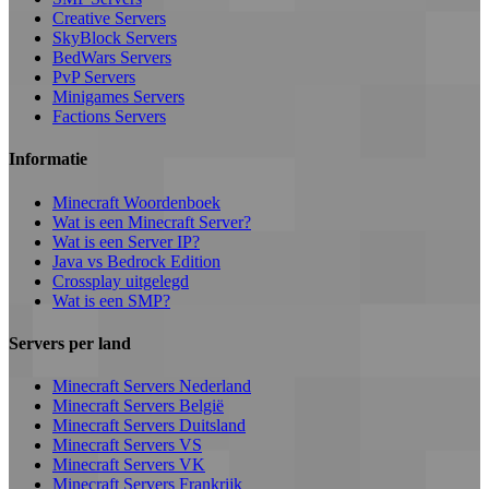
Creative Servers
SkyBlock Servers
BedWars Servers
PvP Servers
Minigames Servers
Factions Servers
Informatie
Minecraft Woordenboek
Wat is een Minecraft Server?
Wat is een Server IP?
Java vs Bedrock Edition
Crossplay uitgelegd
Wat is een SMP?
Servers per land
Minecraft Servers Nederland
Minecraft Servers België
Minecraft Servers Duitsland
Minecraft Servers VS
Minecraft Servers VK
Minecraft Servers Frankrijk