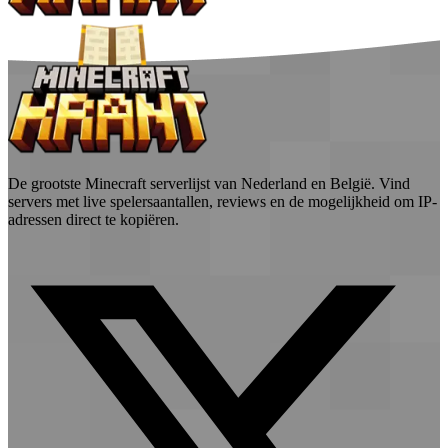
De grootste Minecraft serverlijst van Nederland en België. Vind
servers met live spelersaantallen, reviews en de mogelijkheid om IP-
adressen direct te kopiëren.