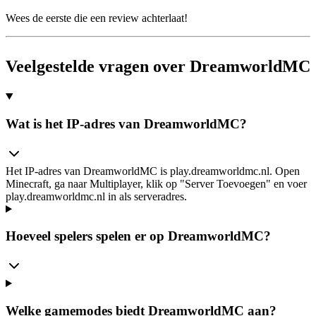
Wees de eerste die een review achterlaat!
Veelgestelde vragen over DreamworldMC
Wat is het IP-adres van DreamworldMC?
Het IP-adres van DreamworldMC is play.dreamworldmc.nl. Open
Minecraft, ga naar Multiplayer, klik op "Server Toevoegen" en voer
play.dreamworldmc.nl in als serveradres.
Hoeveel spelers spelen er op DreamworldMC?
Welke gamemodes biedt DreamworldMC aan?