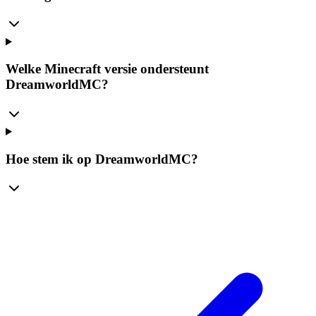
Welke Minecraft versie ondersteunt
DreamworldMC?
Hoe stem ik op DreamworldMC?