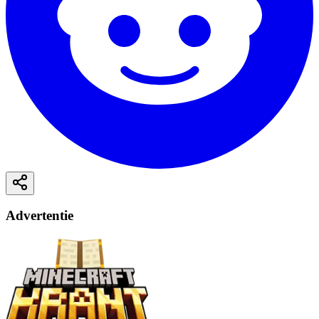
Advertentie