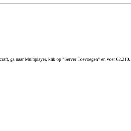
aft, ga naar Multiplayer, klik op "Server Toevoegen" en voer 62.210.1