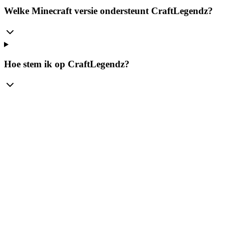
Welke Minecraft versie ondersteunt CraftLegendz?
Hoe stem ik op CraftLegendz?