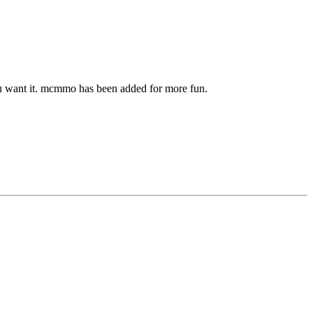
you want it. mcmmo has been added for more fun.