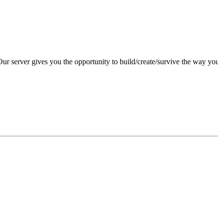
Our server gives you the opportunity to build/create/survive the way 