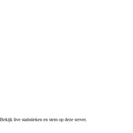
ekijk live statistieken en stem op deze server.