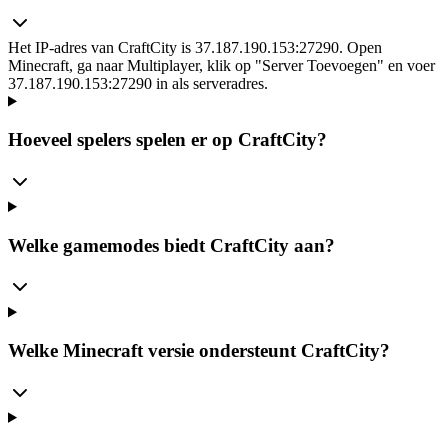
Het IP-adres van CraftCity is 37.187.190.153:27290. Open
Minecraft, ga naar Multiplayer, klik op "Server Toevoegen" en voer
37.187.190.153:27290 in als serveradres.
Hoeveel spelers spelen er op CraftCity?
Welke gamemodes biedt CraftCity aan?
Welke Minecraft versie ondersteunt CraftCity?