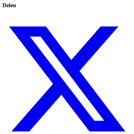
Delen