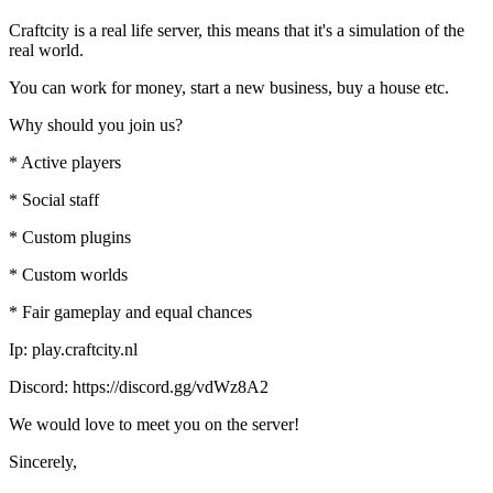
Craftcity is a real life server, this means that it's a simulation of the
real world.
You can work for money, start a new business, buy a house etc.
Why should you join us?
* Active players
* Social staff
* Custom plugins
* Custom worlds
* Fair gameplay and equal chances
Ip: play.craftcity.nl
Discord: https://discord.gg/vdWz8A2
We would love to meet you on the server!
Sincerely,