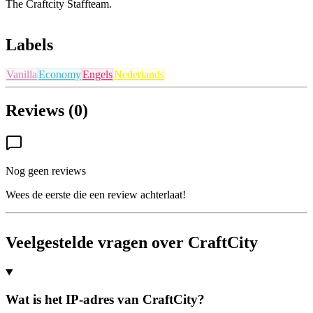
The Craftcity Staffteam.
Labels
Vanilla
Economy
Engels
Nederlands
Reviews (0)
Nog geen reviews
Wees de eerste die een review achterlaat!
Veelgestelde vragen over CraftCity
Wat is het IP-adres van CraftCity?