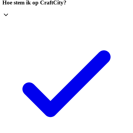
Hoe stem ik op CraftCity?