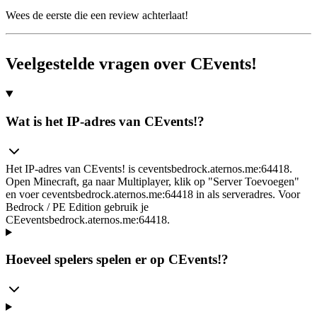
Wees de eerste die een review achterlaat!
Veelgestelde vragen over CEvents!
Wat is het IP-adres van CEvents!?
Het IP-adres van CEvents! is ceventsbedrock.aternos.me:64418.
Open Minecraft, ga naar Multiplayer, klik op "Server Toevoegen"
en voer ceventsbedrock.aternos.me:64418 in als serveradres. Voor
Bedrock / PE Edition gebruik je
CEeventsbedrock.aternos.me:64418.
Hoeveel spelers spelen er op CEvents!?