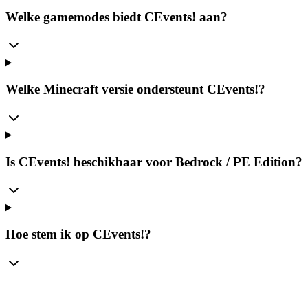
Welke gamemodes biedt CEvents! aan?
Welke Minecraft versie ondersteunt CEvents!?
Is CEvents! beschikbaar voor Bedrock / PE Edition?
Hoe stem ik op CEvents!?