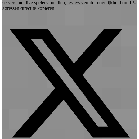
servers met live spelersaantallen, reviews en de mogelijkheid om IP-
adressen direct te kopiëren.