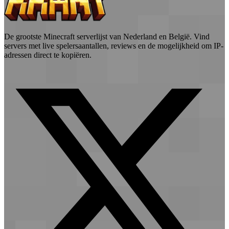
De grootste Minecraft serverlijst van Nederland en België. Vind
servers met live spelersaantallen, reviews en de mogelijkheid om IP-
adressen direct te kopiëren.