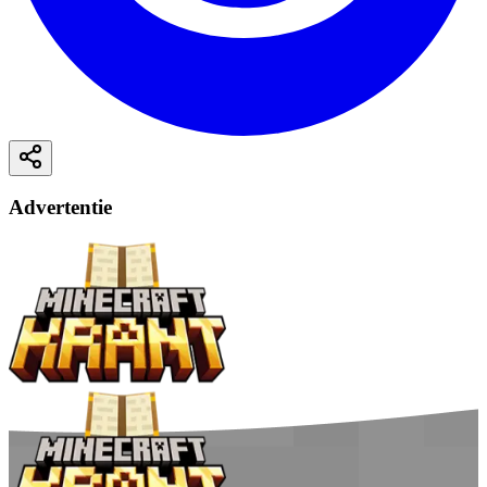
Advertentie