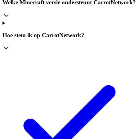
Welke Minecraft versie ondersteunt CarrotNetwork?
Hoe stem ik op CarrotNetwork?