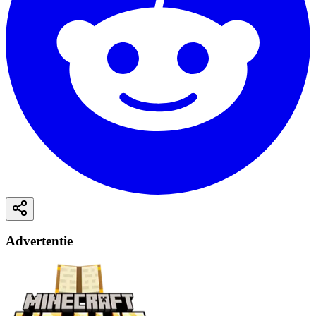
Advertentie