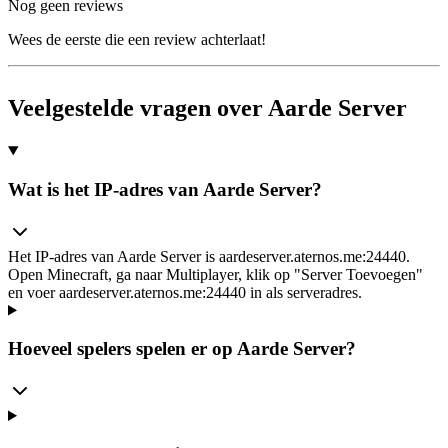
Nog geen reviews
Wees de eerste die een review achterlaat!
Veelgestelde vragen over Aarde Server
Wat is het IP-adres van Aarde Server?
Het IP-adres van Aarde Server is aardeserver.aternos.me:24440.
Open Minecraft, ga naar Multiplayer, klik op "Server Toevoegen"
en voer aardeserver.aternos.me:24440 in als serveradres.
Hoeveel spelers spelen er op Aarde Server?