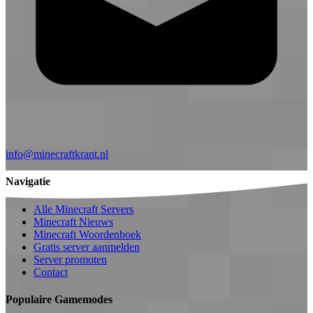
info@minecraftkrant.nl
Navigatie
Alle Minecraft Servers
Minecraft Nieuws
Minecraft Woordenboek
Gratis server aanmelden
Server promoten
Contact
Populaire Gamemodes