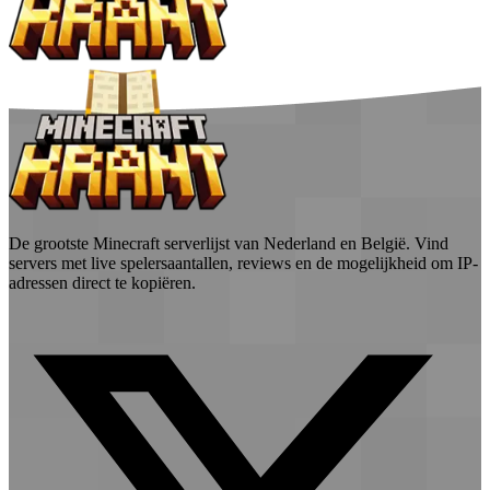
De grootste Minecraft serverlijst van Nederland en België. Vind
servers met live spelersaantallen, reviews en de mogelijkheid om IP-
adressen direct te kopiëren.