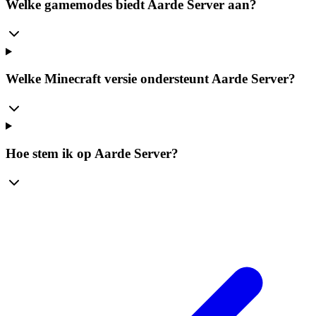
Welke gamemodes biedt Aarde Server aan?
Welke Minecraft versie ondersteunt Aarde Server?
Hoe stem ik op Aarde Server?