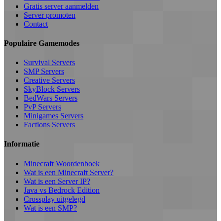
Gratis server aanmelden
Server promoten
Contact
Populaire Gamemodes
Survival Servers
SMP Servers
Creative Servers
SkyBlock Servers
BedWars Servers
PvP Servers
Minigames Servers
Factions Servers
Informatie
Minecraft Woordenboek
Wat is een Minecraft Server?
Wat is een Server IP?
Java vs Bedrock Edition
Crossplay uitgelegd
Wat is een SMP?