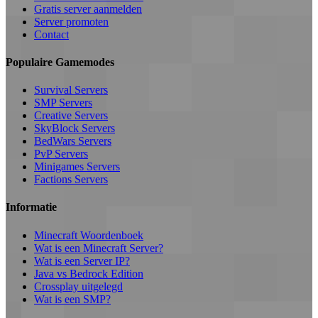
Gratis server aanmelden
Server promoten
Contact
Populaire Gamemodes
Survival Servers
SMP Servers
Creative Servers
SkyBlock Servers
BedWars Servers
PvP Servers
Minigames Servers
Factions Servers
Informatie
Minecraft Woordenboek
Wat is een Minecraft Server?
Wat is een Server IP?
Java vs Bedrock Edition
Crossplay uitgelegd
Wat is een SMP?